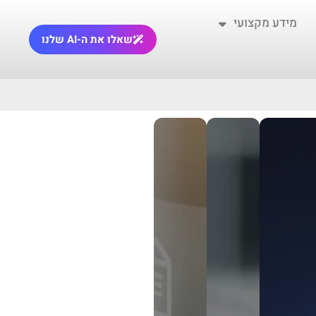
מידע מקצועי
שאלו את ה-AI שלנו