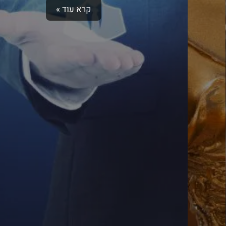
קרא עוד »