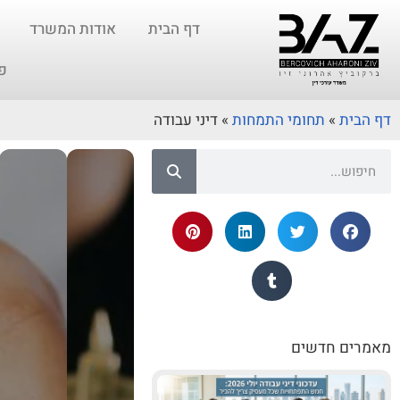
דף הבית
אודות המשרד
פ
דף הבית
»
תחומי התמחות
»
דיני עבודה
מאמרים חדשים