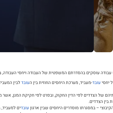
 עבודה עוסקים בהסדרתם המשפטית של העבודה ויחסי העבודה, ב
 יחסי
עובד
-מעביד, מערכת היחסים החוזית בין ה
עובד
לבין המעביד
תיהם של הצדדים לפי הדין החקוק, ובפרט לפי חקיקת המגן, אשר מ
 בין הצדדים.
יבוצי – במסגרתו מוסדרים היחסים שבין ארגון
עובד
ים למעביד, 