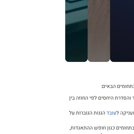
תחומים הבאים:
 והסדרת היחסים לפי החוזה בין
עניקה ל
עובד
הגנות הגוברות על
בתחומים כגון חופש ההתאגדות,