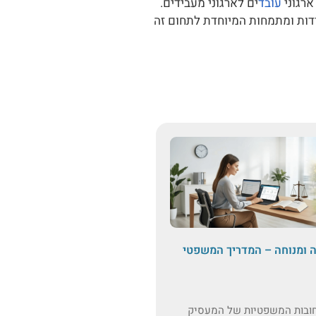
ארגוני
עובד
ים לארגוני מעבידים.
רדות ומתמחות המיוחדת לתחום זה
ת עבודה ומנוחה – המדריך המשפטי
 החובות המשפטיות של המעסיק