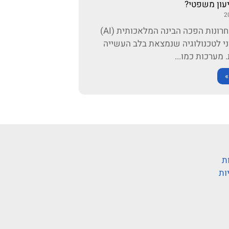
עון משפטי?
בשנים האחרונות הפכה הבינה המלאכותית (AI)
ני לטכנולוגיה שנמצאת בלב העשייה
מערכות כמו...
»
ת
ות