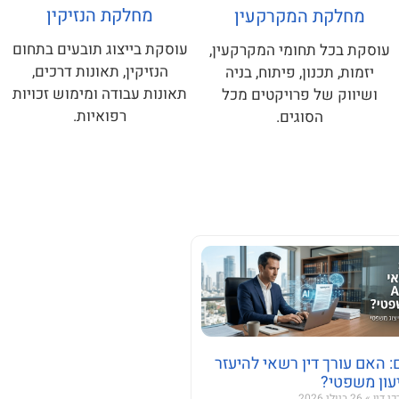
מחלקת הנזיקין
מחלקת המקרקעין
עוסקת בייצוג תובעים בתחום
עוסקת בכל תחומי המקרקעין,
הנזיקין, תאונות דרכים,
יזמות, תכנון, פיתוח, בניה
תאונות עבודה ומימוש זכויות
ושיווק של פרויקטים מכל
רפואיות.
הסוגים.
: האם עורך דין רשאי להיעזר
כי דין
26 ביולי 2026