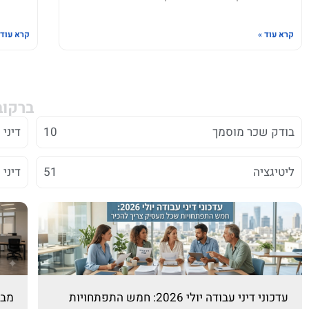
קרא עוד »
קרא עוד 
ברקוב
בודק שכר מוסמך
10
דיני
ליטיגציה
51
דיני 
עדכוני דיני עבודה יולי 2026: חמש התפתחויות
מבח