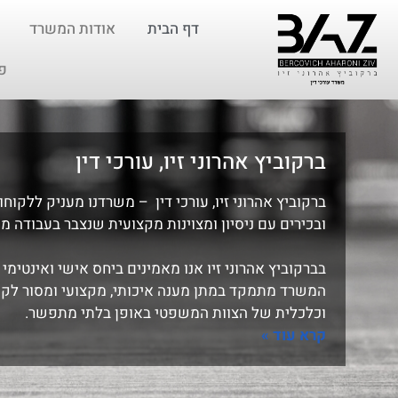
דף הבית
אודות המשרד
פ
ברקוביץ אהרוני זיו, עורכי דין
ברקוביץ אהרוני זיו, עורכי דין
– משרדנו מעניק ללקוחותיו
ובכירים עם ניסיון ומצוינות מקצועית שנצבר בעבודה מ
בברקוביץ אהרוני זיו אנו מאמינים ביחס אישי ואינטימי 
המשרד מתמקד במתן מענה איכותי, מקצועי ומסור לקהל
וכלכלית של הצוות המשפטי באופן בלתי מתפשר.
קרא עוד »