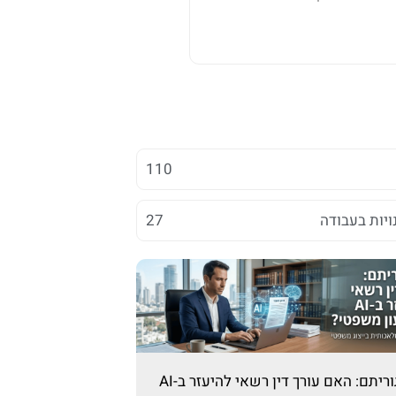
110
ויות בעבודה
27
מוסר ואלגוריתם: האם עורך דין רשאי להיעזר ב-AI