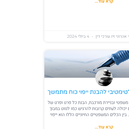
קרא עוד...
אהרוני זיו עורכי דין
4 ביולי 2024
ימטיבי להבנת ייפוי כוח מתמשך
 משפטי ובניירת מורכבת, הבנת כל פרט ופרט של
כולה לעתים קרובות להרגיש כמו לנווט במבוך
 בין הכלים המשפטיים החיוניים הללו הוא ייפוי
קרא עוד...