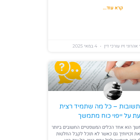
קרא עוד...
אהרוני זיו עורכי דין
4 במאי 2025
שובות – כל מה שתמיד רצית
ת על ייפוי כוח מתמשך
תמשך הוא אחד הכלים המשפטיים החשובים ביותר
את זכויותיך גם כאשר לא תוכל לקבל החלטות