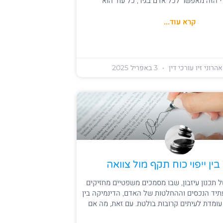
 הזה מאפשר לכל אדם בגיר, כל עוד הוא
קרא עוד...
הרוני זיו עורכי דין
3 באפריל 2025
ין ייפוי כוח תקף מול צוואה
תכנון עיזבון, שבו מסמכים משפטיים מחזיקים
תיד הנכסים וההחלטות של האדם, הדינמיקה בין
 עומדת לעיתים קרובות בולטת. עם זאת, מה אם