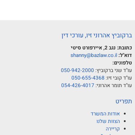
ברקוביץ אהרוני זיו, עורכי דין
כתובת:
נגב 2, איירפורט סיטי
דוא"ל:
shanny@bazlaw.co.il
טלפונים:
עו"ד שני ברקוביץ:
050-942-2000
עו"ד קובי זיו:
050-655-4368
עו"ד תומר אהרוני:
054-426-4017
תפריט
אודות המשרד
הצוות שלנו
קריירה