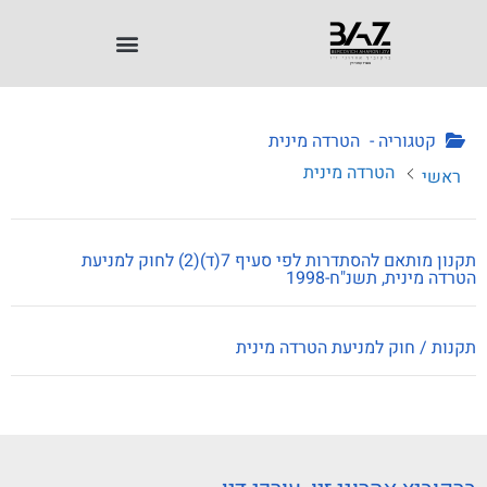
קטגוריה -
הטרדה מינית
הטרדה מינית
ראשי
תקנון מותאם להסתדרות לפי סעיף 7(ד)(2) לחוק למניעת
הטרדה מינית, תשנ"ח-1998
תקנות / חוק למניעת הטרדה מינית