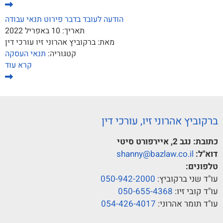
הודעה לעובד בדבר פירוט תנאי עבודה
תאריך:
10 באפריל 2022
מאת:
ברקוביץ אהרוני זיו עורכי דין
קטגוריה:
תנאי העסקה
קרא עוד
ברקוביץ אהרוני זיו, עורכי דין
כתובת:
נגב 2, איירפורט סיטי
דוא"ל:
shanny@bazlaw.co.il
טלפונים:
עו"ד שני ברקוביץ:
050-942-2000
עו"ד קובי זיו:
050-655-4368
עו"ד תומר אהרוני:
054-426-4017