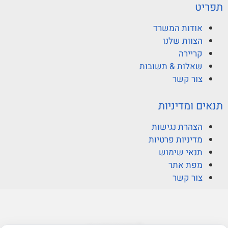
תפריט
אודות המשרד
הצוות שלנו
קריירה
שאלות & תשובות
צור קשר
תנאים ומדיניות
הצהרת נגישות
מדיניות פרטיות
תנאי שימוש
מפת אתר
צור קשר
© ברקוביץ אהרוני זיו