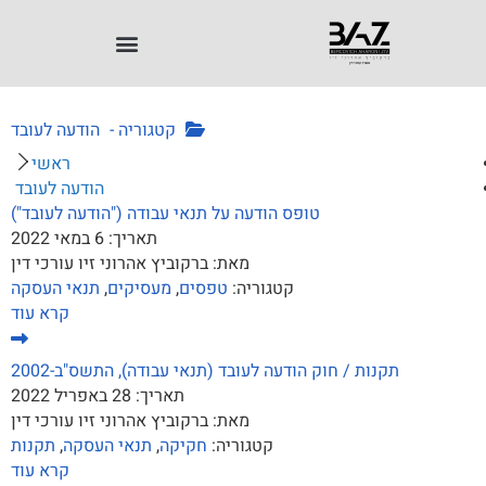
קטגוריה -
הודעה לעובד
ראשי
הודעה לעובד
טופס הודעה על תנאי עבודה ("הודעה לעובד")
תאריך:
6 במאי 2022
מאת:
ברקוביץ אהרוני זיו עורכי דין
קטגוריה:
טפסים
,
מעסיקים
,
תנאי העסקה
קרא עוד
תקנות / חוק הודעה לעובד (תנאי עבודה), התשס"ב-2002
תאריך:
28 באפריל 2022
מאת:
ברקוביץ אהרוני זיו עורכי דין
קטגוריה:
חקיקה
,
תנאי העסקה
,
תקנות
קרא עוד