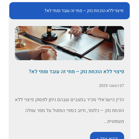
לא הוכחת נזק – מתי זה עובד ומתי לא?
ללא הוכחת נזק – מתי זה עובד ומתי לא?
שראלי מכיר במצבים שבהם ניתן לפסוק פיצוי ללא
זק – כלומר, חיוב כספי המוטל על מפר עוולה
...
 עוד »