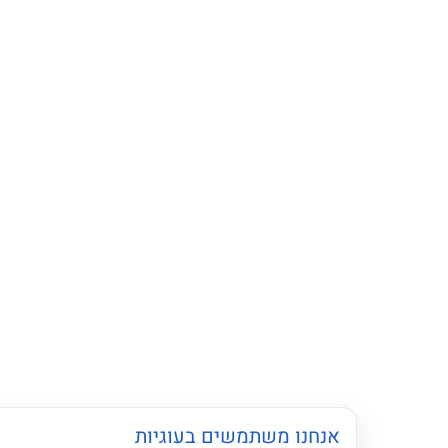
אנחנו משתמשים בעוגיות