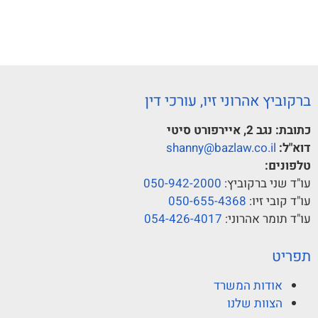
ברקוביץ אהרוני זיו, עורכי דין
כתובת:
נגב 2, איירפורט סיטי
דוא"ל:
shanny@bazlaw.co.il
טלפונים:
עו"ד שני ברקוביץ:
050-942-2000
עו"ד קובי זיו:
050-655-4368
עו"ד תומר אהרוני:
054-426-4017
תפריט
אודות המשרד
הצוות שלנו