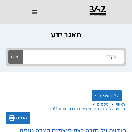
מאגר ידע
חפש
כל הנושאים >
ראשי
טפסים
הודעה על חזרה רצף פיצויים קצבה טופס 161ג
הדפס
הודעה על חזרה רצף פיצויים קצבה טופס