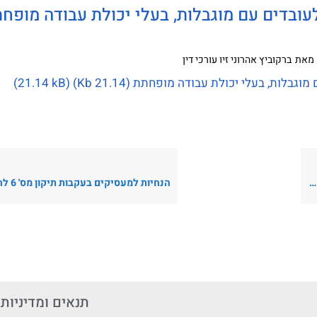
עובדים עם מוגבלות, בעלי יכולת עבודה מופח
מאת
ברקוביץ אהרוני זיו עורכי דין
לות, בעלי יכולת עבודה מופחתת (21.14 Kb)
תנאים ומדיניות