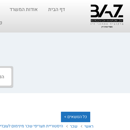
דף הבית
אודות המשרד
פ
כל הנושאים >
היסטוריית תעריפי שכר מינימום לעובדים עם 
ראשי
שכר