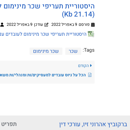
היסטוריית תעריפי שכר מינימום ל
(21.14 Kb)
פורסם
9 באפריל 2022
עודכן
9 באפריל 2022
היסטוריית תעריפי שכר מינימום לעובדים עם מוגב
Tags:
שכר
שכר מינימום
הקודם
הכל על גיוס עובדים למעסיקים/ות ומנהלי/ות משאבי אנוש
ברקוביץ אהרוני זיו, עורכי דין
תפריט