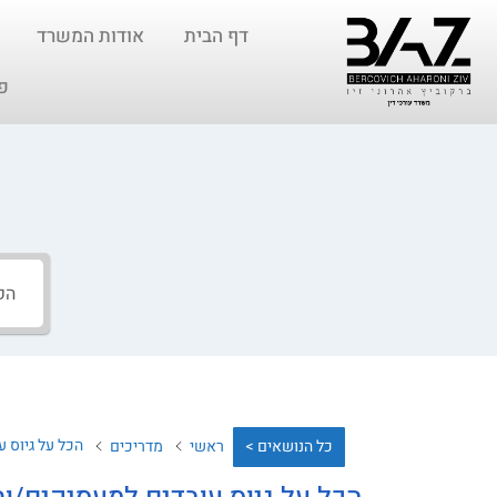
דף הבית
אודות המשרד
פ
הכל על גיוס 
כל הנושאים >
ראשי
מדריכים