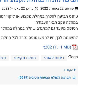
תביעה להכרה במחלת מקצוע או ליקו
פורסם
22 באפריל 2022
עודכן
22 באפריל 2022
טופס תביעה להכרה במחלת מקצוע או ליקוי רפוא
במחלה עקב תנאי העבודה.
הטופס מיועד גם למתנדב שחלה במחלה במהלך 
לתשומת לבך, יש להגיש טופס נפרד לכל מחלת מק
t202
Tags:
ביטוח לאומי
מחלת מקצוע
פגיע
הקודם
תביעה לגמלת הבטחת הכנסה (5619)