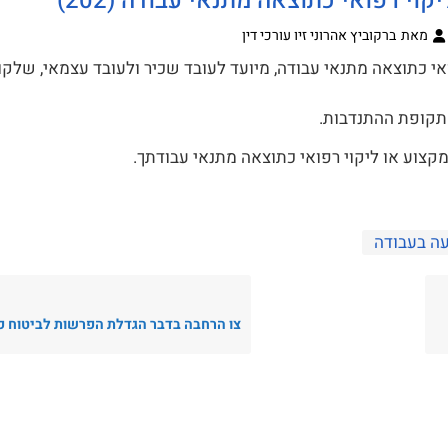
י רפואי כתוצאה מתנאי עבודה (202)
מאת
ברקוביץ אהרוני זיו עורכי דין
י כתוצאה מתנאי עבודה, מיועד לעובד שכיר ולעובד עצמאי, שלקו 
תקופת ההתנדבות.
צוע או ליקוי רפואי כתוצאה מתנאי עבודתך.
ה בעבודה