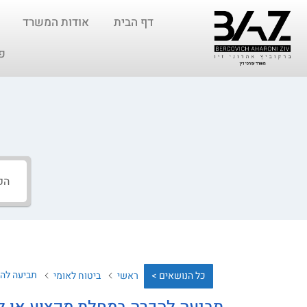
דף הבית
אודות המשרד
פ
תביעה להכ
כל הנושאים >
ראשי
ביטוח לאומי