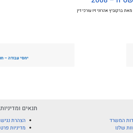
מאת
ברקוביץ אהרוני זיו עורכי דין
יחסי עבודה – חו
תנאים ומדיניות
ות המשרד
הצהרת נגישו
ות שלנו
מדיניות פרטי