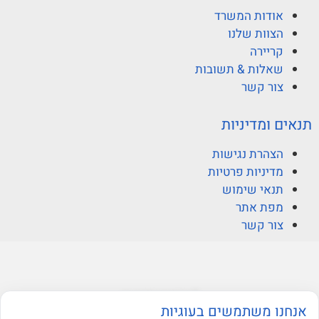
אודות המשרד
הצוות שלנו
קריירה
שאלות & תשובות
צור קשר
תנאים ומדיניות
הצהרת נגישות
מדיניות פרטיות
תנאי שימוש
מפת אתר
צור קשר
© ברקוביץ אהרוני זיו
אנחנו משתמשים בעוגיות