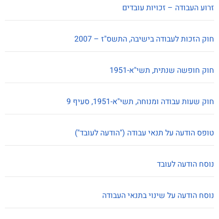
זרוע העבודה – זכויות עובדים
חוק הזכות לעבודה בישיבה, התשס"ז – 2007
חוק חופשה שנתית, תשי"א-1951
חוק שעות עבודה ומנוחה, תשי"א-1951, סעיף 9
טופס הודעה על תנאי עבודה ("הודעה לעובד")
נוסח הודעה לעובד
נוסח הודעה על שינוי בתנאי העבודה