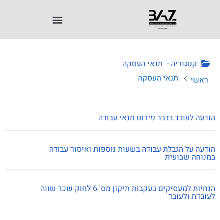
קטגוריה -
תנאי העסקה
תנאי העסקה
ראשי
הודעה לעובד בדבר פירוט תנאי עבודה
הודעה על הגבלת עבודה בשעות נוספות ואיסור עבודה
במנוחה שבועית
הנחיות למעסיקים בעקבות תיקון מס' 6 לחוק שכר שווה
לעובדת ולעובד