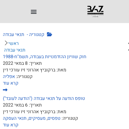
קטגוריה -
תנאי עבודה
ראשי
תנאי עבודה
חוק שוויון ההזדמנויות בעבודה, תשמ"ח-1988
תאריך:
8 במאי 2022
מאת:
ברקוביץ אהרוני זיו עורכי דין
קטגוריה:
אפליה
קרא עוד
טופס הודעה על תנאי עבודה ("הודעה לעובד")
תאריך:
6 במאי 2022
מאת:
ברקוביץ אהרוני זיו עורכי דין
קטגוריה:
טפסים
,
מעסיקים
,
תנאי העסקה
קרא עוד