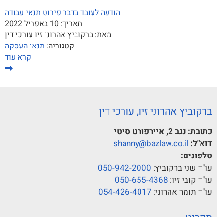
הודעה לעובד בדבר פירוט תנאי עבודה
תאריך:
10 באפריל 2022
מאת:
ברקוביץ אהרוני זיו עורכי דין
קטגוריה:
תנאי העסקה
קרא עוד
ברקוביץ אהרוני זיו, עורכי דין
כתובת:
נגב 2, איירפורט סיטי
דוא"ל:
shanny@bazlaw.co.il
טלפונים:
עו"ד שני ברקוביץ:
050-942-2000
עו"ד קובי זיו:
050-655-4368
עו"ד תומר אהרוני:
054-426-4017