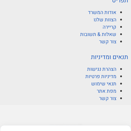
תפריט
אודות המשרד
הצוות שלנו
קריירה
שאלות & תשובות
צור קשר
תנאים ומדיניות
הצהרת נגישות
מדיניות פרטיות
תנאי שימוש
מפת אתר
צור קשר
© ברקוביץ אהרוני זיו