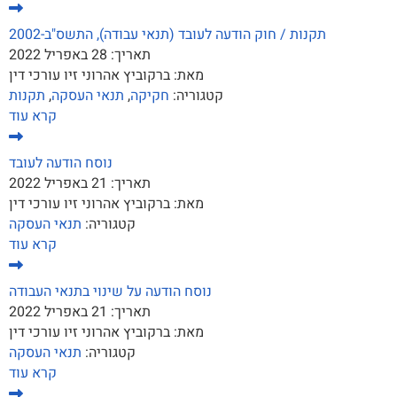
תקנות / חוק הודעה לעובד (תנאי עבודה), התשס"ב-2002
תאריך:
28 באפריל 2022
מאת:
ברקוביץ אהרוני זיו עורכי דין
קטגוריה:
חקיקה
,
תנאי העסקה
,
תקנות
קרא עוד
נוסח הודעה לעובד
תאריך:
21 באפריל 2022
מאת:
ברקוביץ אהרוני זיו עורכי דין
קטגוריה:
תנאי העסקה
קרא עוד
נוסח הודעה על שינוי בתנאי העבודה
תאריך:
21 באפריל 2022
מאת:
ברקוביץ אהרוני זיו עורכי דין
קטגוריה:
תנאי העסקה
קרא עוד