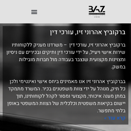
ברקוביץ אהרוני זיו, עורכי דין
ברקוביץ אהרוני זיו, עורכי דין
– משרדנו מעניק ללקוחותיו
שירות אישי ויעיל, על ידי עורכי דין ותיקים ובכירים עם ניסיון
ומצוינות מקצועית שנצבר בעבודה מול חברות מובילות
במשק.
בברקוביץ אהרוני זיו אנו מאמינים ביחס אישי ואינטימי ולכן
כל תיק, מנוהל על ידי צוות משפטנים בכיר. המשרד מתמקד
במתן מענה איכותי, מקצועי ומסור לקהל לקוחותינו, תוך
יישום בקיאות משפטית וכלכלית של הצוות המשפטי באופן
בלתי מתפשר.
קרא עוד »