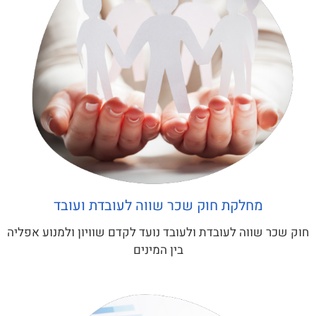
מחלקת חוק שכר שווה לעובדת ועובד
חוק שכר שווה לעובדת ולעובד נועד לקדם שוויון ולמנוע אפליה
בין המינים