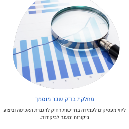
מחלקת בודק שכר מוסמך
ליווי מעסיקים לעמידה בדרישות החוק להגברת האכיפה וביצוע
ביקורות ומענה לביקורות.