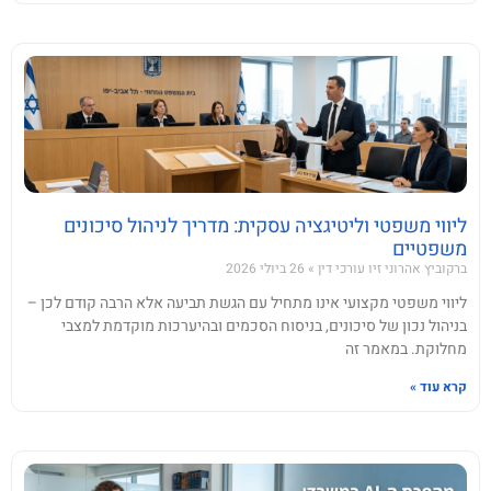
ליווי משפטי וליטיגציה עסקית: מדריך לניהול סיכונים
משפטיים
ברקוביץ אהרוני זיו עורכי דין
26 ביולי 2026
ליווי משפטי מקצועי אינו מתחיל עם הגשת תביעה אלא הרבה קודם לכן –
בניהול נכון של סיכונים, בניסוח הסכמים ובהיערכות מוקדמת למצבי
מחלוקת. במאמר זה
קרא עוד »