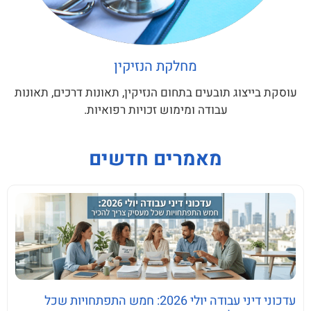
מחלקת הנזיקין
עוסקת בייצוג תובעים בתחום הנזיקין, תאונות דרכים, תאונות
עבודה ומימוש זכויות רפואיות.
מאמרים חדשים
עדכוני דיני עבודה יולי 2026: חמש התפתחויות שכל