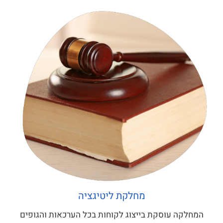
מחלקת ליטיגציה
המחלקה עוסקת בייצוג לקוחות בכל הערכאות והגופים