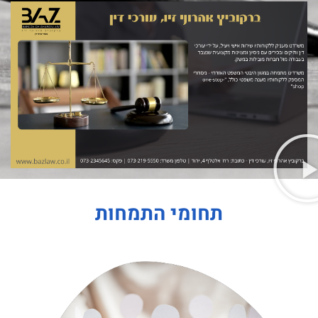
תחומי התמחות