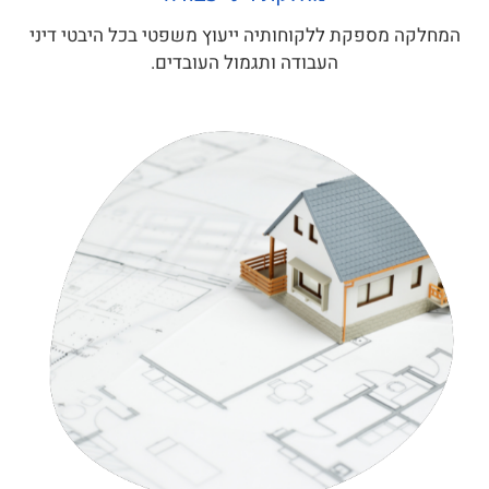
המחלקה מספקת ללקוחותיה ייעוץ משפטי בכל היבטי דיני
העבודה ותגמול העובדים.