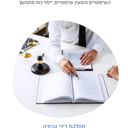
השיפוטיים והמעין שיפוטיים, ייפוי כוח מתמשך.
מחלקת דיני עבודה