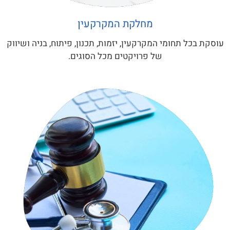
מחלקת המקרקעין
עוסקת בכל תחומי המקרקעין, יזמות, תכנון, פיתוח, בניה ושיווק
של פרויקטים מכל הסוגים.