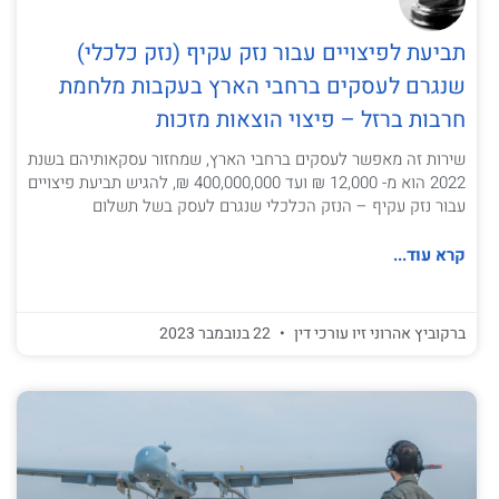
תביעת לפיצויים עבור נזק עקיף (נזק כלכלי)
שנגרם לעסקים ברחבי הארץ בעקבות מלחמת
חרבות ברזל – פיצוי הוצאות מזכות
שירות זה מאפשר לעסקים ברחבי הארץ, שמחזור עסקאותיהם בשנת
2022 הוא מ- 12,000 ₪ ועד 400,000,000 ₪, להגיש תביעת פיצויים
עבור נזק עקיף – הנזק הכלכלי שנגרם לעסק בשל תשלום
קרא עוד...
ברקוביץ אהרוני זיו עורכי דין
22 בנובמבר 2023