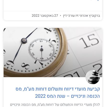
ברקוביץ אהרוני זיו עורכי דין
27 באוקטובר 2022
קביעת מועדי דיווח ותשלום דוחות מע"מ, מס
הכנסה וניכויים – שנת המס 2022
להלן מועדי הדיווח והתשלום של דוחות מע"מ, מס הכנסה וניכויים