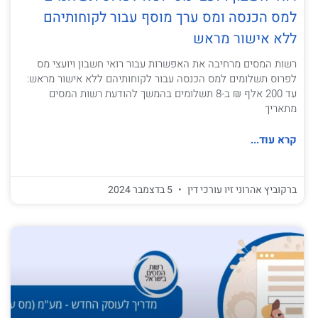
למס הכנסה ומס ערך מוסף עבור לקוחותיהם
ללא אישור מראש
רשות המסים מרחיבה את האפשרות עבור רואי חשבון ויועצי מס
לפרוס תשלומים למס הכנסה עבור לקוחותיהם ללא אישור מראש:
עד 200 אלף ₪ ב-8 תשלומים בהמשך להודעת רשות המסים
מתאריך
קרא עוד...
ברקוביץ אהרוני זיו עורכי דין
5 בדצמבר 2024