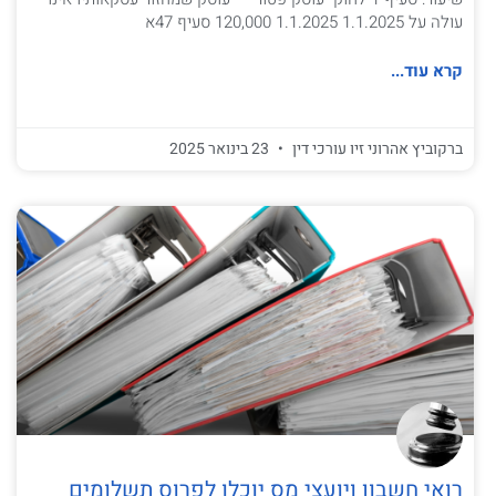
עולה על 1.1.2025 1.1.2025 120,000 סעיף 47א
קרא עוד...
ברקוביץ אהרוני זיו עורכי דין
23 בינואר 2025
רואי חשבון ויועצי מס יוכלו לפרוס תשלומים