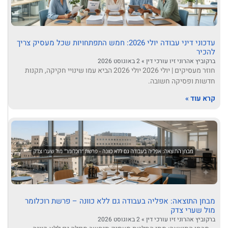
עדכוני דיני עבודה יולי 2026: חמש התפתחויות שכל מעסיק צריך
להכיר
ברקוביץ אהרוני זיו עורכי דין
2 באוגוסט 2026
חוזר מעסיקים | יולי 2026 יולי 2026 הביא עמו שינויי חקיקה, תקנות
חדשות ופסיקה חשובה.
קרא עוד »
מבחן התוצאה: אפליה בעבודה גם ללא כוונה – פרשת רוכלומר
מול שערי צדק
ברקוביץ אהרוני זיו עורכי דין
2 באוגוסט 2026