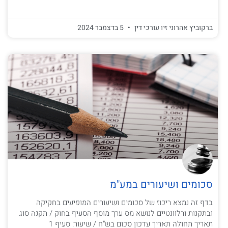
ברקוביץ אהרוני זיו עורכי דין
5 בדצמבר 2024
סכומים ושיעורים במע"מ
בדף זה נמצא ריכוז של סכומים ושיעורים המופיעים בחקיקה
ובתקנות ורלוונטיים לנושא מס ערך מוסף הסעיף בחוק / תקנה סוג
תאריך תחולה תאריך עדכון סכום בש"ח / שיעור: סעיף 1