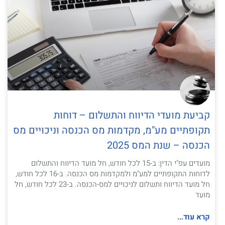
קביעת מועדי הדיווח והתשלום – דוחות
תקופתיים מע"מ, מקדמות מס הכנסה וניכויים מס
הכנסה – שנת המס 2025
מועדים עפ"י הדין: ב-15 לכל חודש, חל מועד הדיווח והתשלום
לדוחות התקופתיים למע"מ ולמקדמות מס הכנסה. ב-16 לכל חודש,
חל מועד הדיווח ותשלום לניכויים למס-הכנסה. ב-23 לכל חודש, חל
מועד
קרא עוד...