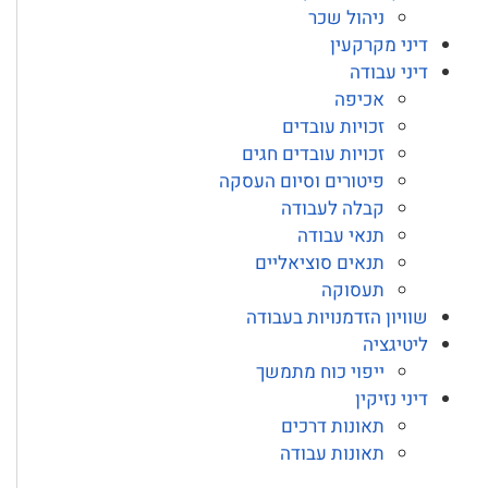
ניהול שכר
דיני מקרקעין
דיני עבודה
אכיפה
זכויות עובדים
זכויות עובדים חגים
פיטורים וסיום העסקה
קבלה לעבודה
תנאי עבודה
תנאים סוציאליים
תעסוקה
שוויון הזדמנויות בעבודה
ליטיגציה
ייפוי כוח מתמשך
דיני נזיקין
תאונות דרכים
תאונות עבודה