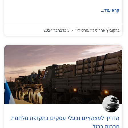
קרא עוד...
ברקוביץ אהרוני זיו עורכי דין
5 בדצמבר 2024
מדריך לעצמאים ובעלי עסקים בתקופת מלחמת
חרבות ברזל