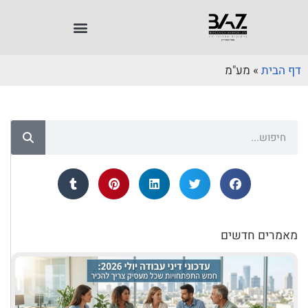
דף הבית
»
מע"מ
מאמרים חדשים