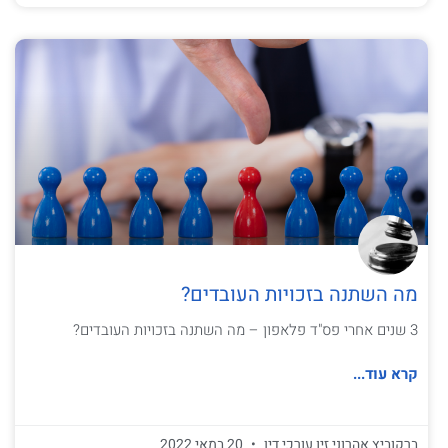
מה השתנה בזכויות העובדים?
3 שנים אחרי פס"ד פלאפון – מה השתנה בזכויות העובדים?
קרא עוד...
ברקוביץ אהרוני זיו עורכי דין
20 במאי 2022