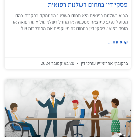
פסקי דין בתחום רשלנות רפואית
מבוא רשלנות רפואית היא תחום משפטי המתמקד במקרים בהם
מטופל נפגע כתוצאה ממעשה או מחדל רשלני של איש רפואה או
מוסד רפואי. פסקי דין בתחום זה משקפים את המורכבות של
קרא עוד...
ברקוביץ אהרוני זיו עורכי דין
20 באוקטובר 2024