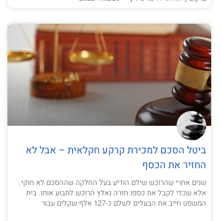
ביטל הסכם למכירת קרקע חקלאית – אבל לא
החזיר את הכסף
שנים אחרי שהרוכש שילם הודיע בעל החלקה שההסכם לא חוקי.
אלא שכדי לקבל את כספו חזרה נאלץ הרוכש לתבוע אותו. בית
המשפט חייב את הבעלים לשלם כ-127 אלף שקלים עבור