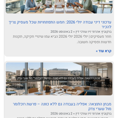
עדכוני דיני עבודה יולי 2026: חמש התפתחויות שכל מעסיק צריך
להכיר
ברקוביץ אהרוני זיו עורכי דין
2 באוגוסט 2026
חוזר מעסיקים | יולי 2026 יולי 2026 הביא עמו שינויי חקיקה, תקנות
חדשות ופסיקה חשובה.
קרא עוד »
מבחן התוצאה: אפליה בעבודה גם ללא כוונה – פרשת רוכלומר
מול שערי צדק
ברקוביץ אהרוני זיו עורכי דין
2 באוגוסט 2026