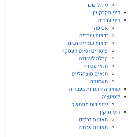
ניהול שכר
דיני מקרקעין
דיני עבודה
אכיפה
זכויות עובדים
זכויות עובדים חגים
פיטורים וסיום העסקה
קבלה לעבודה
תנאי עבודה
תנאים סוציאליים
תעסוקה
שוויון הזדמנויות בעבודה
ליטיגציה
ייפוי כוח מתמשך
דיני נזיקין
תאונות דרכים
תאונות עבודה