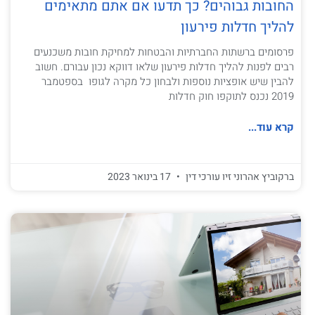
החובות גבוהים? כך תדעו אם אתם מתאימים
להליך חדלות פירעון
פרסומים ברשתות החברתיות והבטחות למחיקת חובות משכנעים
רבים לפנות להליך חדלות פירעון שלאו דווקא נכון עבורם. חשוב
להבין שיש אופציות נוספות ולבחון כל מקרה לגופו בספטמבר
2019 נכנס לתוקפו חוק חדלות
קרא עוד...
ברקוביץ אהרוני זיו עורכי דין
17 בינואר 2023