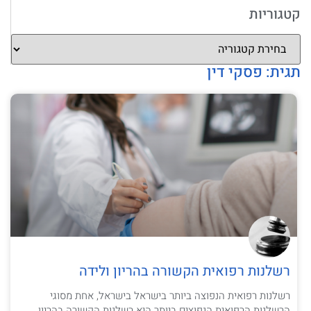
קטגוריות
תגית: פסקי דין
רשלנות רפואית הקשורה בהריון ולידה
רשלנות רפואית הנפוצה ביותר בישראל בישראל, אחת מסוגי
הרשלנות הרפואית הנפוצים ביותר היא רשלנות הקשורה בהריון