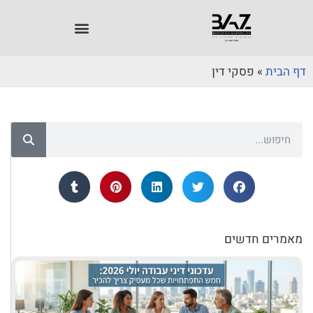
דף הבית
»
פסקי דין
מאמרים חדשים