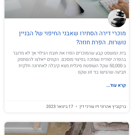
מוכרי דירה הסתירו שאבני החיפוי של הבניין
נושרות. הפרת חוזה?
בית המשפט קבע שהמוכרים הפרו את חובת הגילוי אך לא מדובר
בהפרה יסודית שמזכה בפיצוי מוסכם. הקונים ייאלצו להסתפק
ב-50,000 שקל השופטת סיגלית מצא קיבלה לאחרונה חלקית
תביעה שהגישו בני זוג שקנו
קרא עוד...
ברקוביץ אהרוני זיו עורכי דין
17 בינואר 2023