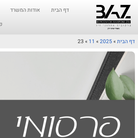
דף הבית
אודות המשרד
פ
דף הבית
»
2025
»
11
»
23