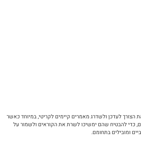
את הצורך לעדכן ולשדרג מאמרים קיימים לקריטי, במיוחד כאשר
ם, כדי להבטיח שהם ימשיכו לשרת את הקוראים ולשמור על
ים ומובילים בתחומם.