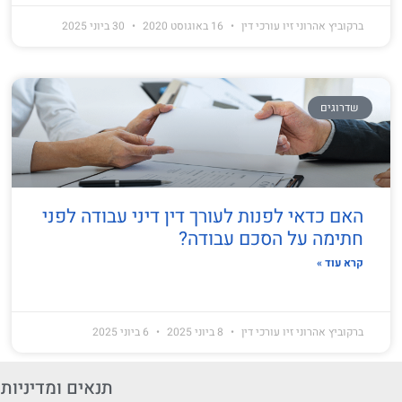
ברקוביץ אהרוני זיו עורכי דין
16 באוגוסט 2020
30 ביוני 2025
שדרוגים
האם כדאי לפנות לעורך דין דיני עבודה לפני
חתימה על הסכם עבודה?
קרא עוד »
ברקוביץ אהרוני זיו עורכי דין
8 ביוני 2025
6 ביוני 2025
תנאים ומדיניות