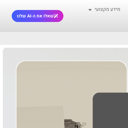
מידע מקצועי
שאלו את ה-AI שלנו