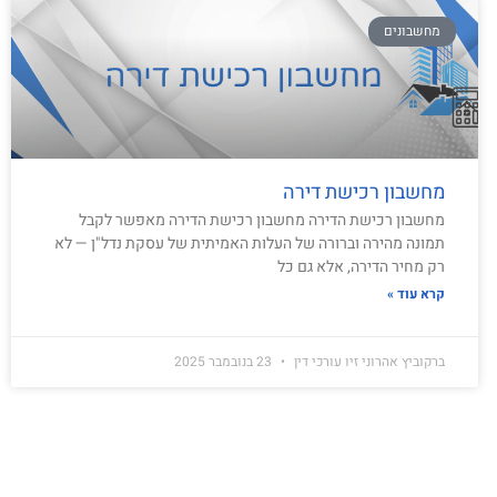
מחשבונים
מחשבון רכישת דירה
מחשבון רכישת הדירה מחשבון רכישת הדירה מאפשר לקבל
תמונה מהירה וברורה של העלות האמיתית של עסקת נדל"ן — לא
רק מחיר הדירה, אלא גם כל
קרא עוד »
ברקוביץ אהרוני זיו עורכי דין
23 בנובמבר 2025