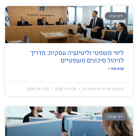
ליטיגציה
ליווי משפטי וליטיגציה עסקית: מדריך
לניהול סיכונים משפטיים
קרא עוד »
ברקוביץ אהרוני זיו עורכי דין
26 ביולי 2026
25 ביולי 2026
דיני עבודה