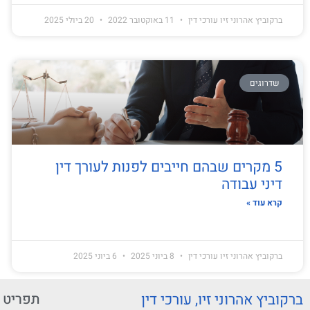
ברקוביץ אהרוני זיו עורכי דין
11 באוקטובר 2022
20 ביולי 2025
שדרוגים
5 מקרים שבהם חייבים לפנות לעורך דין
דיני עבודה
קרא עוד »
ברקוביץ אהרוני זיו עורכי דין
8 ביוני 2025
6 ביוני 2025
ברקוביץ אהרוני זיו, עורכי דין
תפריט