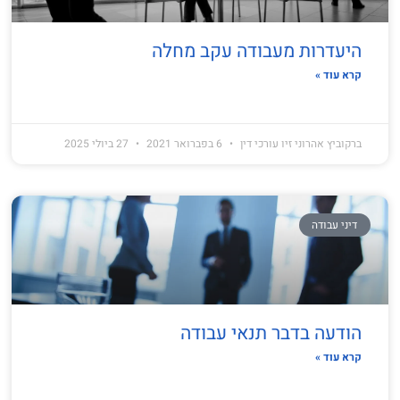
היעדרות מעבודה עקב מחלה
קרא עוד »
ברקוביץ אהרוני זיו עורכי דין
6 בפברואר 2021
27 ביולי 2025
דיני עבודה
הודעה בדבר תנאי עבודה
קרא עוד »