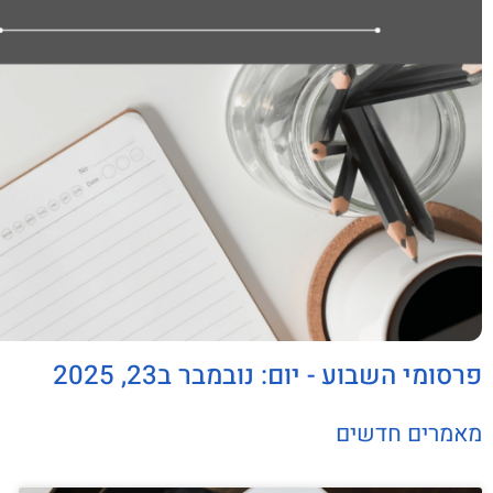
פרסומי השבוע - יום: נובמבר ב23, 2025
מאמרים חדשים