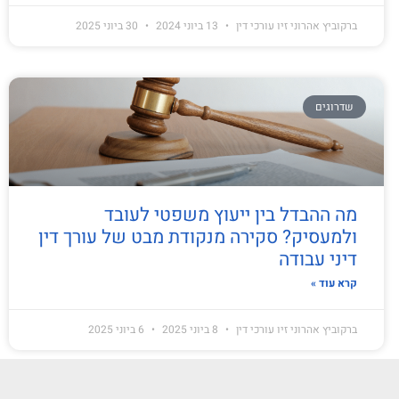
ברקוביץ אהרוני זיו עורכי דין
13 ביוני 2024
30 ביוני 2025
שדרוגים
מה ההבדל בין ייעוץ משפטי לעובד
ולמעסיק? סקירה מנקודת מבט של עורך דין
דיני עבודה
קרא עוד »
ברקוביץ אהרוני זיו עורכי דין
8 ביוני 2025
6 ביוני 2025