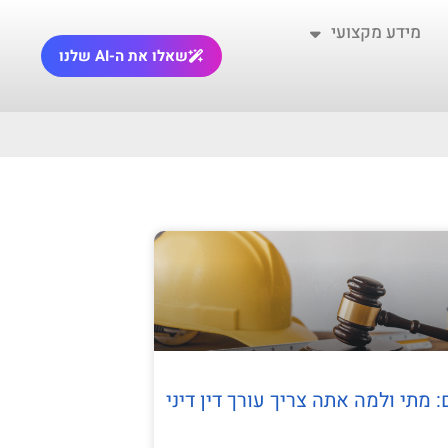
מידע מקצועי
שאלו את ה-AI שלנו
מתי ולמה אתה צריך עורך דין דיני