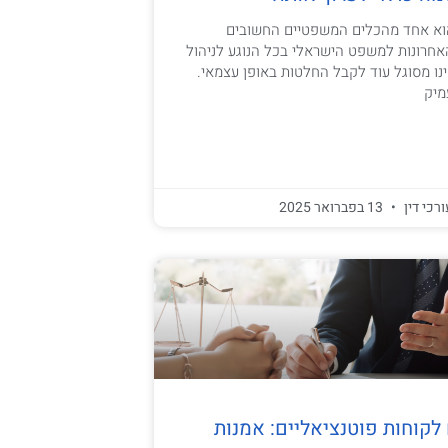
הוא אחד מהכלים המשפטיים החשובים
חרונות למשפט הישראלי בכל הנוגע לניהול
ינו מסוגל עוד לקבל החלטות באופן עצמאי.
מיק
ורכי דין
13 בפברואר 2025
לקוחות פוטנציאליים: אמנות