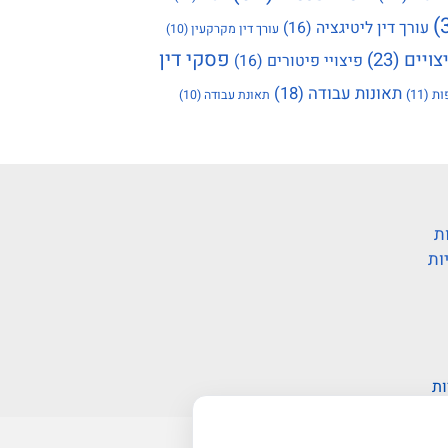
עורך דין ליטיגציה
(16)
עורך דין מקרקעין
(10)
פסקי דין
צויים
(23)
פיצויי פיטורים
(16)
תאונות עבודה
(18)
ות
(11)
תאונת עבודה
(10)
ת
ות
ות