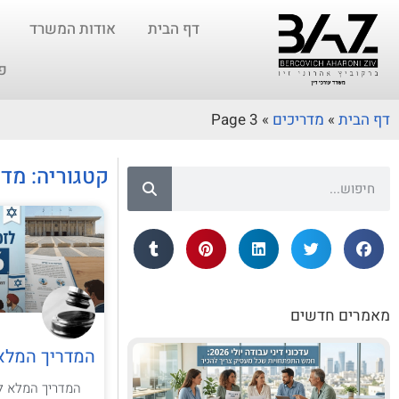
דף הבית
אודות המשרד
פ
דף הבית
»
מדריכים
»
Page 3
קטגוריה: מדר
מאמרים חדשים
המדריך המלא ל