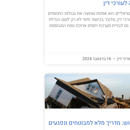
עורכי דין
ציאליים הוא אמנות שחוצה את גבולות התחומים
רכי דין, מדובר בכישור חיוני לא רק לשם הגדלת
גם לבניית מערכת יחסים ארוכת טווח המבוססת
ורכי דין
16 בדצמבר 2024
כוש: מדריך מלא למבוטחים ונפגעים