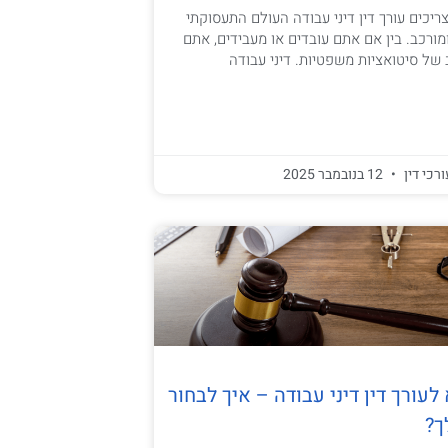
יכים עורך דין דיני עבודה העולם התעסוקתי
מורכב. בין אם אתם עובדים או מעבידים, אתם
 של סיטואציות משפטיות. דיני עבודה
ורכי דין
12 בנובמבר 2025
עורך דין דיני עבודה – איך לבחור
ך?