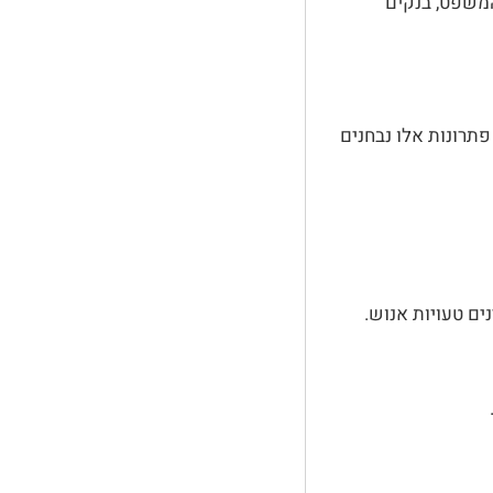
משפט, בנקים
. פתרונות אלו נבחנים
ים טעויות אנוש.