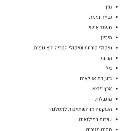
מין
נטייה מינית
מעמד אישי
היריון
טיפולי פוריות וטיפולי הפריה חוץ גופית
הורות
גיל
גזע, דת או לאום
ארץ מוצא
מוגבלות
השקפה או השתייכות למפלגה
שירות במילואים
מקום מגורים