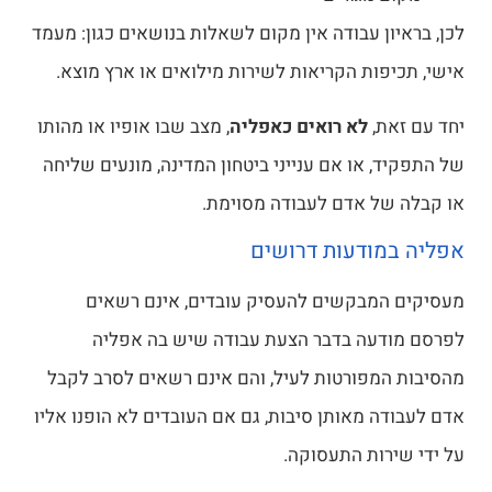
לכן, בראיון עבודה אין מקום לשאלות בנושאים כגון: מעמד
אישי, תכיפות הקריאות לשירות מילואים או ארץ מוצא.
יחד עם זאת,
לא רואים כאפליה
, מצב שבו אופיו או מהותו
של התפקיד, או אם ענייני ביטחון המדינה, מונעים שליחה
או קבלה של אדם לעבודה מסוימת.
אפליה במודעות דרושים
מעסיקים המבקשים להעסיק עובדים, אינם רשאים
לפרסם מודעה בדבר הצעת עבודה שיש בה אפליה
מהסיבות המפורטות לעיל, והם אינם רשאים לסרב לקבל
אדם לעבודה מאותן סיבות, גם אם העובדים לא הופנו אליו
על ידי שירות התעסוקה.