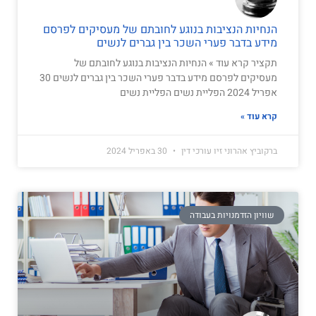
הנחיות הנציבות בנוגע לחובתם של מעסיקים לפרסם
מידע בדבר פערי השכר בין גברים לנשים
תקציר קרא עוד » הנחיות הנציבות בנוגע לחובתם של
מעסיקים לפרסם מידע בדבר פערי השכר בין גברים לנשים 30
אפריל 2024 הפליית נשים הפליית נשים
קרא עוד »
ברקוביץ אהרוני זיו עורכי דין
30 באפריל 2024
שוויון הזדמנויות בעבודה