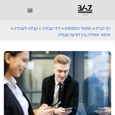
דף הבית
»
תחומי התמחות
»
דיני עבודה
»
קבלה לעבודה
»
איסור אפליה בין דורשי עבודה