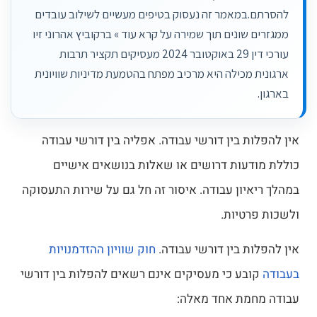
להסרתם.במאמר זה נעסוק בטיפים מעשיים לשילוב עובדים
ממגזרים שונים תוך שמירה על קרא עוד » ברקוביץ אהרוני זיו
עורכי דין 29 באוקטובר 2024 מעסיקים תקציר תרבות
ארגונית מכילה היא מרכיב מפתח בהטמעת מדיניות שוויונית
בארגון.
אין להפלות בין דורשי עבודה. אפליה בין דורשי עבודה
כוללת מודעות דרושים או שאלות בנושאים אישיים
במהלך ריאיון עבודה. איסור זה חל גם על שירות התעסוקה
ולשכות פרטיות.
אין להפלות בין דורשי עבודה.
חוק שוויון ההזדמנויות
בעבודה
קובע כי מעסיקים אינם רשאים להפלות בין דורשי
עבודה מחמת אחד מאלה: