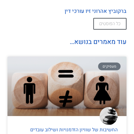
ברקוביץ אהרוני זיו עורכי דין
כל הפוסטים
עוד מאמרים בנושא…
מעסיקים
החשיבות של שוויון הזדמנויות ושילוב עובדים