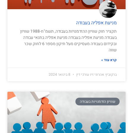
מניעת אפליה בעבודה
תקציר ​חוק שוויון ההזדמנויות בעבודה, תשמ"ח-1988 שוויון
בעבודה מניעת אפליה בעבודה מניעת אפליה בתנאי עבודה
ובקידום בעבודה מעסיקים מעל תיקון מספר 6 לחוק שכר
שווה
קרא עוד »
ברקוביץ אהרוני זיו עורכי דין
8 בינואר 2024
שוויון הזדמנויות בעבודה