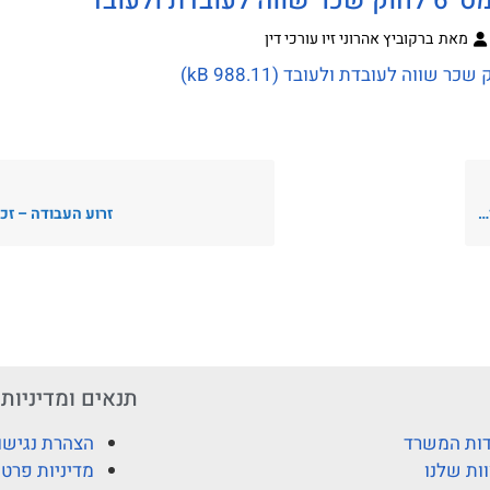
ולעובד
מאת
ברקוביץ אהרוני זיו עורכי דין
זרוע העבודה – זכו
תנאים ומדיניות
ות המשרד
הצהרת נגישו
ות שלנו
מדיניות פרטי