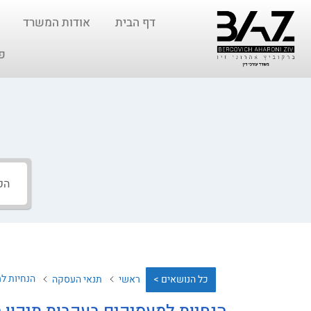
דף הבית
אודות המשרד
פ
הנחיות למעסיקים 
כל הנושאים >
ראשי
תנאי העסקה