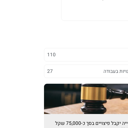
110
ויות בעבודה
27
קבל פיצויים בסך כ-75,000 שקל