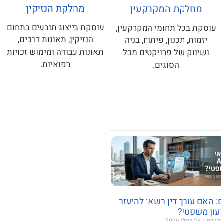
מחלקת הנזיקין
מחלקת המקרקעין
עוסקת בייצוג תובעים בתחום
עוסקת בכל תחומי המקרקעין,
הנזיקין, תאונות דרכים,
יזמות, תכנון, פיתוח, בניה
תאונות עבודה ומימוש זכויות
ושיווק של פרויקטים מכל
רפואיות.
הסוגים.
: האם עורך דין רשאי להיעזר
כי דין
26 ביולי 2026