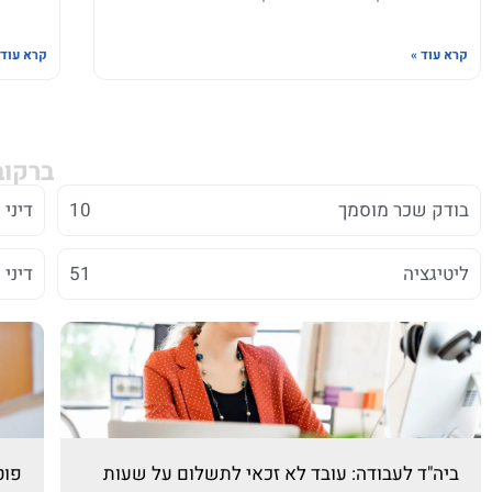
קרא עוד »
קרא עוד 
ברקוב
בודק שכר מוסמך
10
דיני
ליטיגציה
51
דיני 
ביה"ד לעבודה: עובד לא זכאי לתשלום על שעות
פוט