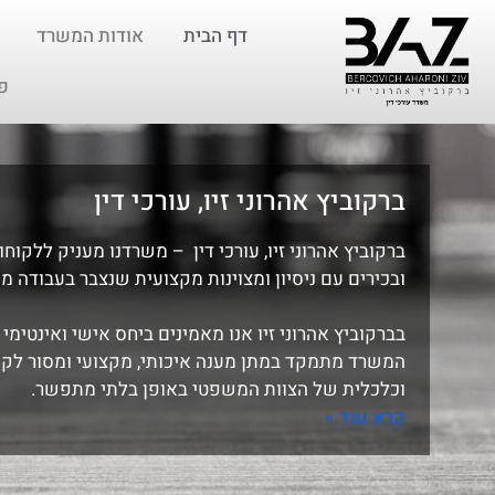
דף הבית
אודות המשרד
פ
ברקוביץ אהרוני זיו, עורכי דין
ברקוביץ אהרוני זיו, עורכי דין
– משרדנו מעניק ללקוחותיו
ובכירים עם ניסיון ומצוינות מקצועית שנצבר בעבודה מ
בברקוביץ אהרוני זיו אנו מאמינים ביחס אישי ואינטימי 
המשרד מתמקד במתן מענה איכותי, מקצועי ומסור לקהל
וכלכלית של הצוות המשפטי באופן בלתי מתפשר.
קרא עוד »