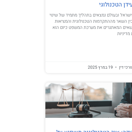
עידן הטכנולוגי
 בישראל ובעולם נמצאים בתהליך מתמיד של שינוי
ין השאר מההתקדמות הטכנולוגית והמציאות
אים המאתגרים את מערכת המשפט כיום הוא
מדיניות
ורכי דין
19 במרץ 2025