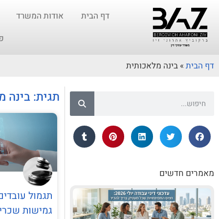
דף הבית
אודות המשרד
פ
דף הבית
»
בינה מלאכותית
תגית: בינה 
מאמרים חדשים
תגמול עובדים
גמישות שכרי