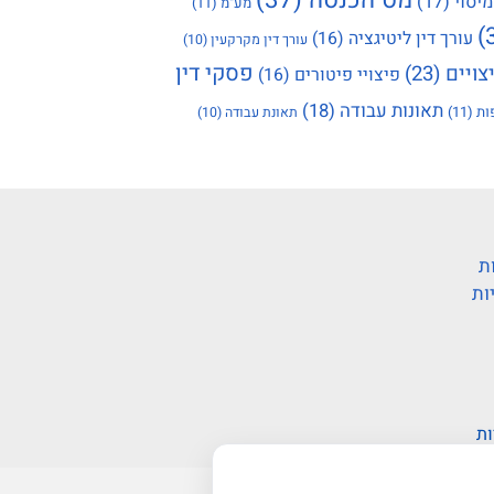
מיסוי
(17)
מע"מ
(11)
עורך דין ליטיגציה
(16)
עורך דין מקרקעין
(10)
פסקי דין
צויים
(23)
פיצויי פיטורים
(16)
תאונות עבודה
(18)
ות
(11)
תאונת עבודה
(10)
ת
ות
ות