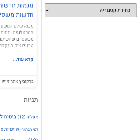
מגמות חדשות ב
חדשות משפיע
מבוא עולם המשפט
הטכנולוגיה. תחום 
משפטיים שהשתנו 
טכנולוגיים מתקדמ
קרא עוד...
ברקוביץ אהרוני זיו ע
תגיות
ביטוח ל
אפליה
(12)
זכויות סו
דמי הבראה
(9)