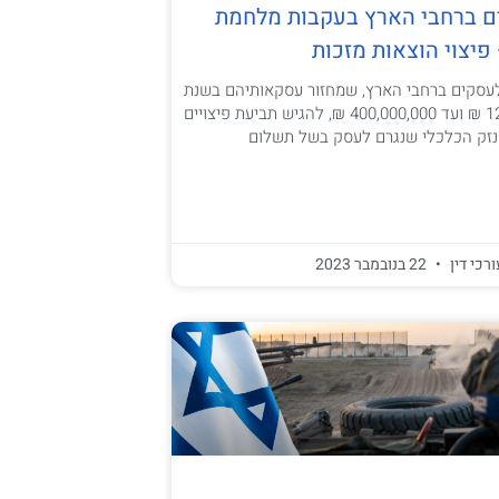
ם ברחבי הארץ בעקבות מלחמת
פיצוי הוצאות מזכות
עסקים ברחבי הארץ, שמחזור עסקאותיהם בשנת
2022 הוא מ- 12,000 ₪ ועד 400,000,000 ₪, להגיש תביעת פיצויים
הנזק הכלכלי שנגרם לעסק בשל תשלום
ורכי דין
22 בנובמבר 2023