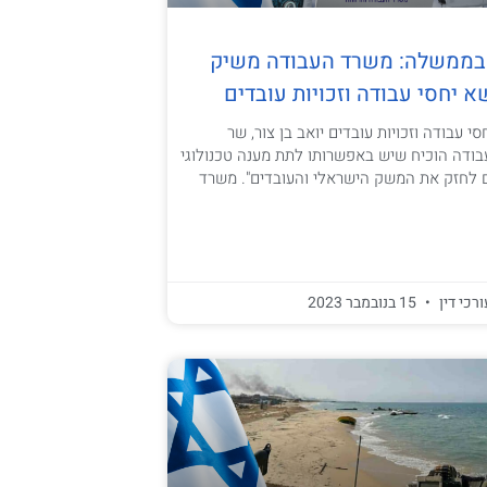
 בממשלה: משרד העבודה משיק
א יחסי עבודה וזכויות עובדים
י עבודה וזכויות עובדים יואב בן צור, שר
ודה הוכיח שיש באפשרותו לתת מענה טכנולוגי
ם לחזק את המשק הישראלי והעובדים". משרד
ורכי דין
15 בנובמבר 2023