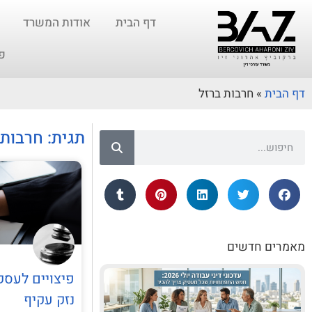
דף הבית
אודות המשרד
פ
דף הבית
»
חרבות ברזל
תגית: חרבות 
מאמרים חדשים
פיצויים לעסק
נזק עקיף