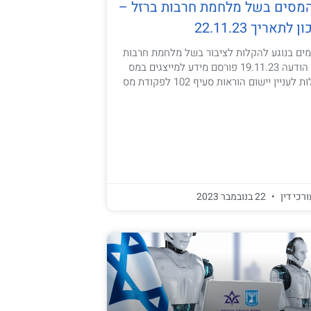
מסים בשל מלחמת חרבות ברזל –
תאריך 22.11.23
מים בנוגע להקלות לציבור בשל מלחמת חרבות
ברזל תאריך פרסום הודעה 19.11.23 פורסם מידע למייצגים במס
הכנסה בנושא: הקלות לעניין יישום הוראות סעיף 102 לפקודת מס
ורכי דין
22 בנובמבר 2023