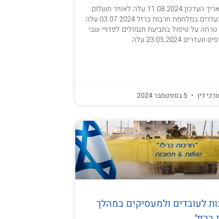
עדכונים שוטפים תאריך העדכון 11.08.2024 עלה לאוויר תשלום
חודשי לחטופים ולנעדרים במלחמת חרבות ברזל 03.07.2024 עלה
טרחה על טיפול בתביעת תגמולים לפדויי שבי
ם 23.05.2024 עלה
ורכי דין
5 בספטמבר 2024
ת לעובדים ולמעסיקים במהלך
ברזל