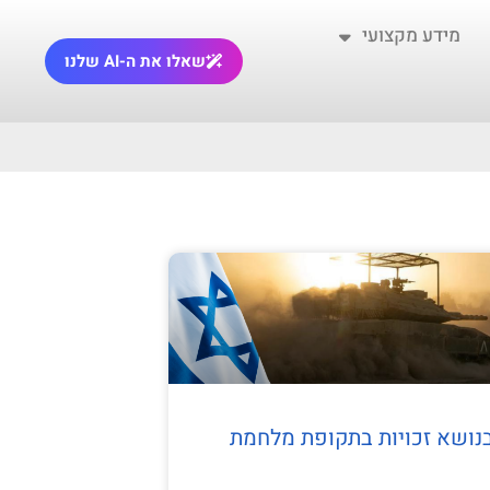
מידע מקצועי
שאלו את ה-AI שלנו
בנושא זכויות בתקופת מלחמת