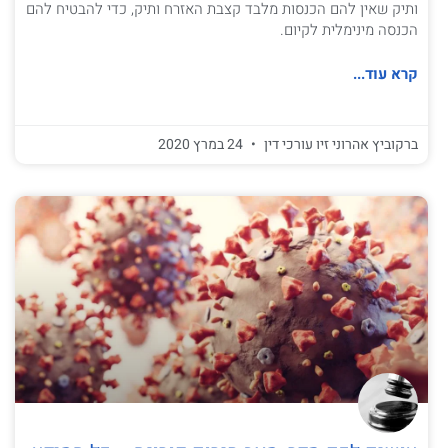
ותיק שאין להם הכנסות מלבד קצבת האזרח ותיק, כדי להבטיח להם
הכנסה מינימלית לקיום.
קרא עוד...
ברקוביץ אהרוני זיו עורכי דין
24 במרץ 2020