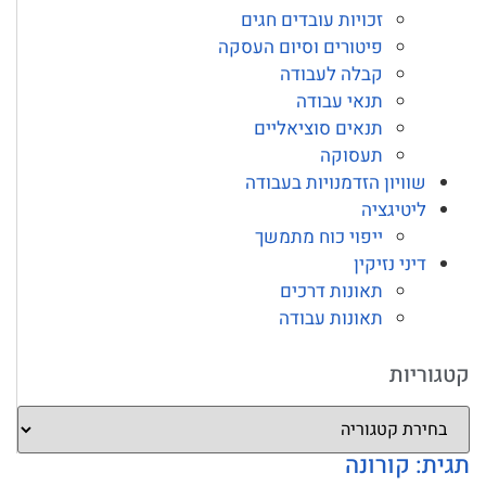
זכויות עובדים חגים
פיטורים וסיום העסקה
קבלה לעבודה
תנאי עבודה
תנאים סוציאליים
תעסוקה
שוויון הזדמנויות בעבודה
ליטיגציה
ייפוי כוח מתמשך
דיני נזיקין
תאונות דרכים
תאונות עבודה
קטגוריות
תגית: קורונה