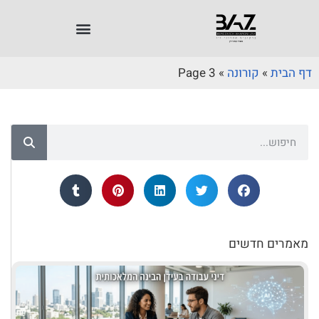
דף הבית
»
קורונה
»
Page 3
מאמרים חדשים