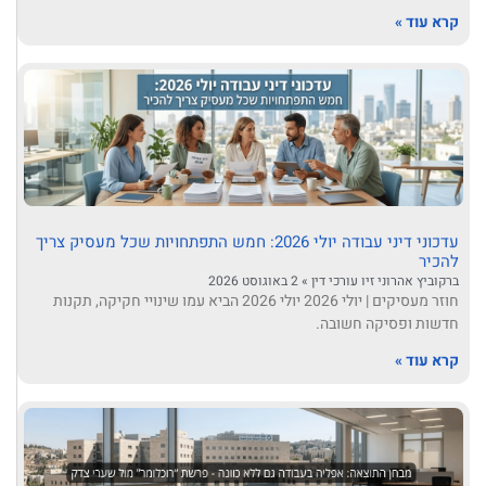
קרא עוד »
עדכוני דיני עבודה יולי 2026: חמש התפתחויות שכל מעסיק צריך
להכיר
ברקוביץ אהרוני זיו עורכי דין
2 באוגוסט 2026
חוזר מעסיקים | יולי 2026 יולי 2026 הביא עמו שינויי חקיקה, תקנות
חדשות ופסיקה חשובה.
קרא עוד »