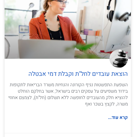
הוצאת עובדים לחל"ת וקבלת דמי אבטלה
השפעת התפשטות נגיף הקורונה והנחיות משרד הבריאות לתקופות
בידוד משפיעים על עסקים רבים בישראל, אשר בחלקם הוחלט
להוציא חלק מהעובדים לחופשה ללא תשלום (חל"ת), לצמצם אחוזי
משרה, לקצץ בשכר ואף
קרא עוד...