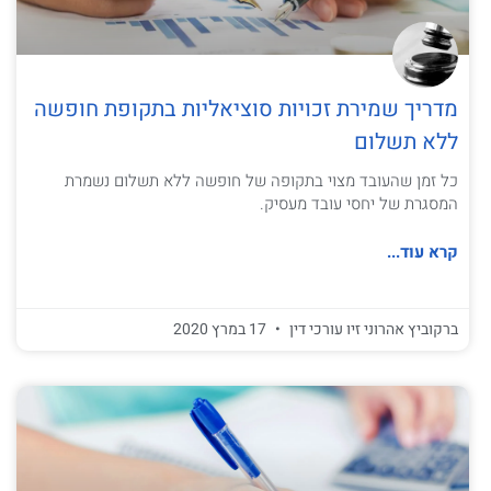
מדריך שמירת זכויות סוציאליות בתקופת חופשה
ללא תשלום
כל זמן שהעובד מצוי בתקופה של חופשה ללא תשלום נשמרת
המסגרת של יחסי עובד מעסיק.
קרא עוד...
ברקוביץ אהרוני זיו עורכי דין
17 במרץ 2020