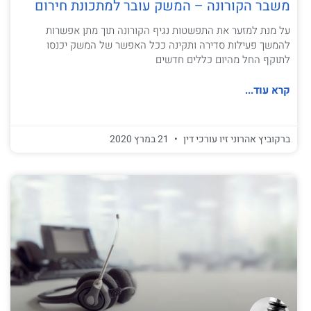
משבר הקורונה – המשק עובר למתכונת חירום
על מנת למזער את התפשטות נגיף הקורונה תוך מתן אפשרות
להמשך פעילות סדירה ותקינה ככל האפשר של המשק יכנסו
לתוקף החל מהיום כללים חדשים
קרא עוד...
ברקוביץ אהרוני זיו עורכי דין
21 במרץ 2020