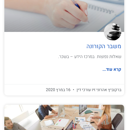
משבר הקורונה
שאלות נפוצות במרכז הידע – בשכר.
קרא עוד...
ברקוביץ אהרוני זיו עורכי דין
16 במרץ 2020