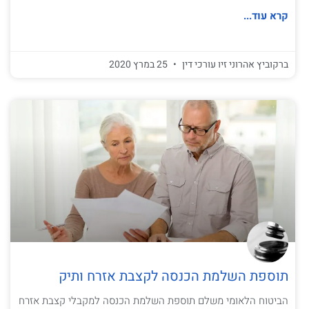
קרא עוד...
ברקוביץ אהרוני זיו עורכי דין
25 במרץ 2020
תוספת השלמת הכנסה לקצבת אזרח ותיק
הביטוח הלאומי משלם תוספת השלמת הכנסה למקבלי קצבת אזרח