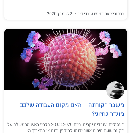
ברקוביץ אהרוני זיו עורכי דין
22 במרץ 2020
משבר הקורונה – האם מקום העבודה שלכם
מוגדר כחיוני?
מעסיקים ועובדים יקרים, ביום 20.03.2020 הכריז ראש הממשלה על
תקנות שעת חירום אשר יכנסו לתוקפן ביום א' בתאריך ה-