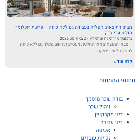
מבחן התוצאה: אפליה בעבודה גם ללא כוונה – פרשת רוכלומר
מול שערי צדק
ברקוביץ אהרוני זיו עורכי דין
2 באוגוסט 2026
מבחן התוצאה: מתי החלטת מעסיק תיחשב מפלה גם ללא כוונה
להפלות? על פסיקת
קרא עוד »
תחומי התמחות
בודק שכר מוסמך
ניהול שכר
דיני מקרקעין
דיני עבודה
אכיפה
זכויות עובדים