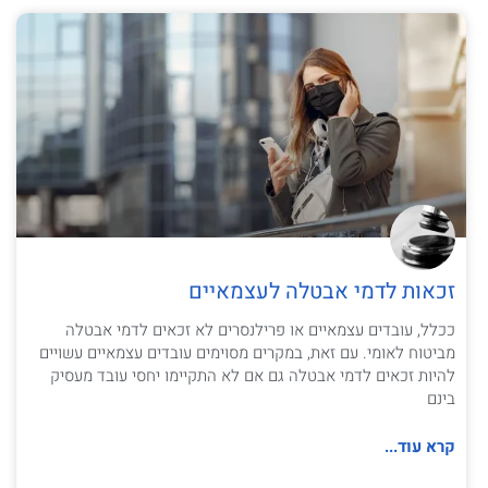
זכאות לדמי אבטלה לעצמאיים
ככלל, עובדים עצמאיים או פרילנסרים לא זכאים לדמי אבטלה
מביטוח לאומי. עם זאת, במקרים מסוימים עובדים עצמאיים עשויים
להיות זכאים לדמי אבטלה גם אם לא התקיימו יחסי עובד מעסיק
בינם
קרא עוד...