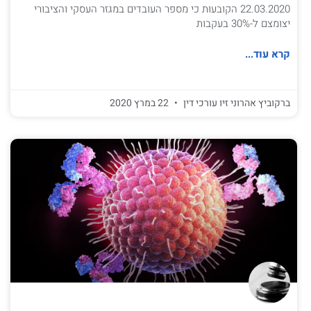
22.03.2020 הקובעות כי מספר העובדים במגזר העסקי והציבורי
יצומצם ל-30% בעקבות
קרא עוד...
ברקוביץ אהרוני זיו עורכי דין
22 במרץ 2020