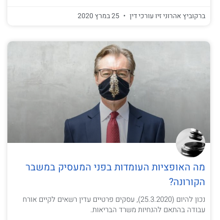
ברקוביץ אהרוני זיו עורכי דין
25 במרץ 2020
מה האופציות העומדות בפני המעסיק במשבר
הקורונה?
נכון להיום (25.3.2020), עסקים פרטיים עדין רשאים לקיים אורח
עבודה בהתאם להנחיות משרד הבריאות.