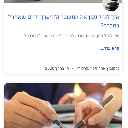
איך לנהל נכון את המשבר ולהיערך "ליום שאחרי"
בחברה?
איך לנהל נכון את המשבר ולהיערך "ליום שאחרי" בחברה?
קרא עוד...
ברקוביץ אהרוני זיו עורכי דין
19 במרץ 2020