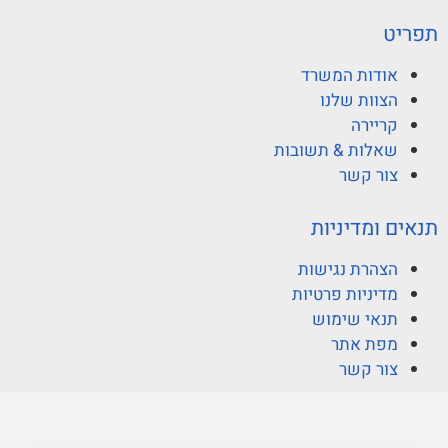
תפריט
אודות המשרד
הצוות שלנו
קריירה
שאלות & תשובות
צור קשר
תנאים ומדיניות
הצהרת נגישות
מדיניות פרטיות
תנאי שימוש
מפת אתר
צור קשר