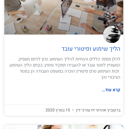
הליך שימוע ופיטורי עובד
להלן מספר כללים והנחיות להליך השימוע: נכון להיום מעסיק
המעוניין לפטר עובד או להעבירו תפקיד מחויב בקיום הליך השימוע.
זכות השימוע טרם פיטורין הוכרה במשפט העבודה הן במגזר
הציבורי והן
קרא עוד...
ברקוביץ אהרוני זיו עורכי דין
15 במרץ 2020