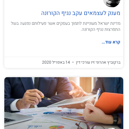
מענק לעצמאים עקב נגיף הקורונה
מדינת ישראל מעוניינת לתמוך בעסקים אשר פעילותם נפגעה בשל
התפרצות נגיף הקורונה.
קרא עוד...
ברקוביץ אהרוני זיו עורכי דין
14 באפריל 2020