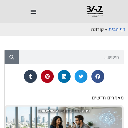
דף הבית
»
קורונה
מאמרים חדשים