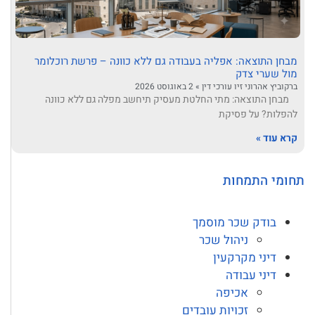
מבחן התוצאה: אפליה בעבודה גם ללא כוונה – פרשת רוכלומר
מול שערי צדק
ברקוביץ אהרוני זיו עורכי דין
2 באוגוסט 2026
מבחן התוצאה: מתי החלטת מעסיק תיחשב מפלה גם ללא כוונה
להפלות? על פסיקת
קרא עוד »
תחומי התמחות
בודק שכר מוסמך
ניהול שכר
דיני מקרקעין
דיני עבודה
אכיפה
זכויות עובדים