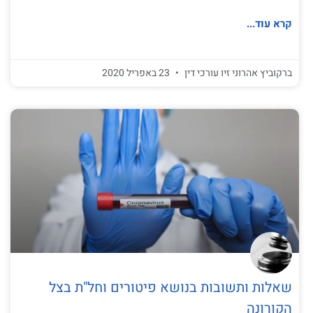
קרא עוד...
ברקוביץ אהרוני זיו עורכי דין
23 באפריל 2020
שאלות ותשובות בנושא פיטורים וחל"ת בצל
הקורונה