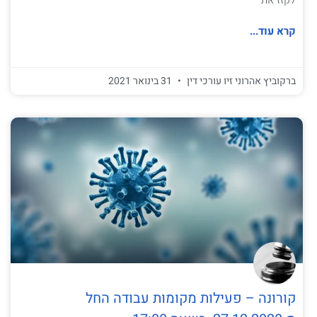
קרא עוד...
ברקוביץ אהרוני זיו עורכי דין
31 בינואר 2021
קורונה – פעילות מקומות עבודה החל