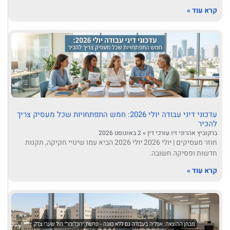
קרא עוד »
עדכוני דיני עבודה יולי 2026: חמש התפתחויות שכל מעסיק צריך
להכיר
ברקוביץ אהרוני זיו עורכי דין
2 באוגוסט 2026
חוזר מעסיקים | יולי 2026 יולי 2026 הביא עמו שינויי חקיקה, תקנות
חדשות ופסיקה חשובה.
קרא עוד »