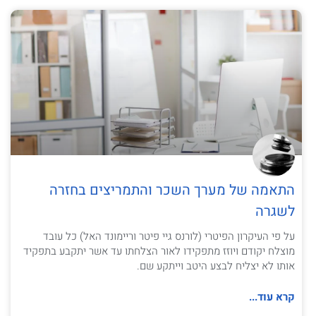
התאמה של מערך השכר והתמריצים בחזרה
לשגרה
על פי העיקרון הפיטרי (לורנס גיי פיטר וריימונד האל) כל עובד
מוצלח יקודם ויוזז מתפקידו לאור הצלחתו עד אשר יתקבע בתפקיד
אותו לא יצליח לבצע היטב וייתקע שם.
קרא עוד...