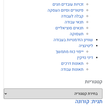
זכויות עובדים חגים
פיטורים וסיום העסקה
קבלה לעבודה
תנאי עבודה
תנאים סוציאליים
תעסוקה
שוויון הזדמנויות בעבודה
ליטיגציה
ייפוי כוח מתמשך
דיני נזיקין
תאונות דרכים
תאונות עבודה
קטגוריות
תגית: קורונה