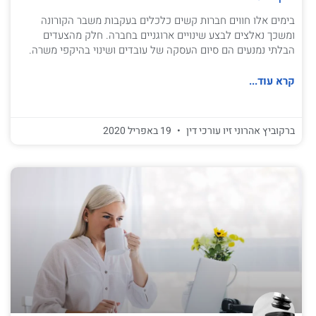
בימים אלו חווים חברות קשים כלכלים בעקבות משבר הקורונה
ומשכך נאלצים לבצע שינויים ארוגניים בחברה. חלק מהצעדים
הבלתי נמנעים הם סיום העסקה של עובדים ושינוי בהיקפי משרה.
קרא עוד...
ברקוביץ אהרוני זיו עורכי דין
19 באפריל 2020