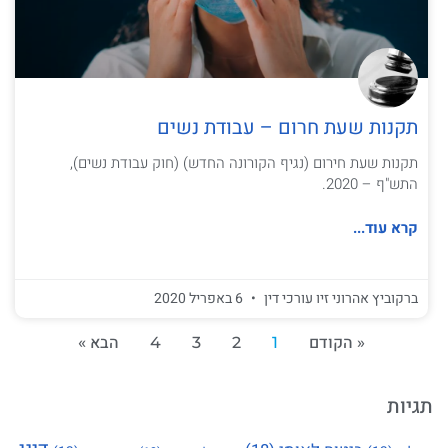
תקנות שעת חרום – עבודת נשים
תקנות שעת חירום (נגיף הקורונה החדש) (חוק עבודת נשים),
התש"ף – 2020.
קרא עוד...
ברקוביץ אהרוני זיו עורכי דין
6 באפריל 2020
« הקודם
1
2
3
4
הבא »
תגיות