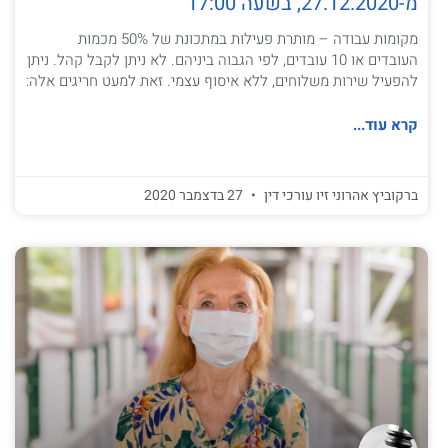
מ-27.12.2020, בשעה 17:00
מקומות עבודה – מותרת פעילות במתכונת של 50% מכמות
העובדים או 10 עובדים, לפי הגבוה ביניהם. לא ניתן לקבל קהל. ניתן
להפעיל שירות משלוחים, ללא איסוף עצמי. זאת למעט חריגים אלה:
קרא עוד...
ברקוביץ אהרוני זיו עורכי דין
27 בדצמבר 2020