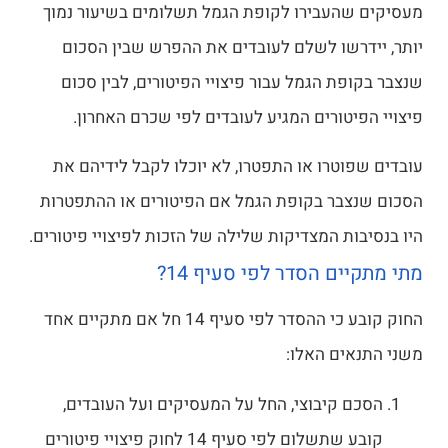
מעסיקים שהעבירו לקופת הגמל תשלומים בשיעור נמוך
יותר, יידרשו לשלם לעובדים את ההפרש שבין הסכום
שנצבר בקופת הגמל עבור פיצויי הפיטורים, לבין סכום
פיצויי הפיטורים המגיע לעובדים לפי שכרם האחרון.
עובדים שפוטרו או התפטרו, לא יוכלו לקבל לידיהם את
הסכום שנצבר בקופת הגמל אם הפיטורים או ההתפטרות
היו בנסיבות המצדיקות שלילה של הזכות לפיצויי פיטורים.
מתי מתקיים הסדר לפי סעיף 14?
החוק קובע כי ההסדר לפי סעיף 14 חל אם מתקיים אחד
משני התנאים האלו:
הסכם קיבוצי, החל על המעסיקים ועל העובדים,
קובע שתשלום לפי סעיף 14 לחוק פיצויי פיטורים