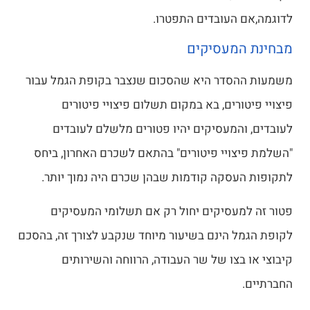
לדוגמה,אם העובדים התפטרו.
מבחינת המעסיקים
משמעות ההסדר היא שהסכום שנצבר בקופת הגמל עבור
פיצויי פיטורים, בא במקום תשלום פיצויי פיטורים
לעובדים, והמעסיקים יהיו פטורים מלשלם לעובדים
"השלמת פיצויי פיטורים​" בהתאם לשכרם האחרון, ביחס
לתקופות העסקה קודמות שבהן שכרם היה נמוך יותר.
פטור זה למעסיקים יחול רק אם תשלומי המעסיקים
לקופת הגמל הינם בשיעור מיוחד שנקבע לצורך זה, בהסכם
קיבוצי או בצו של שר העבודה, הרווחה והשירותים
החברתיים.