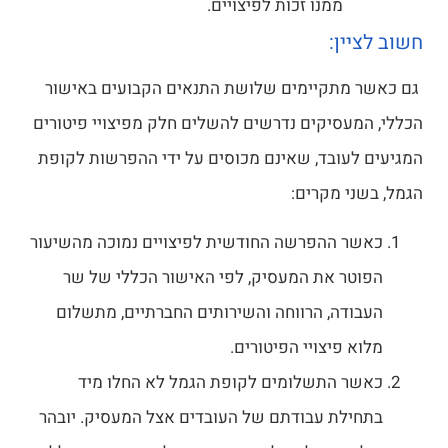
ממנו זכות לפיצויים.
חשוב לציין:
גם כאשר מתקיימים שלושת התנאים הקבועים באישור
הכללי, המעסיקים נדרשים להשלים חלק מפיצויי פיטורים
המגיעים לעובד, שאינם מכוסים על ידי ההפרשות לקופת
הגמל, בשני מקרים:
כאשר ההפרשה החודשית לפיצויים נמוכה מהשיעור
הפוטר את המעסיק, לפי האישור הכללי של שר
העבודה, הרווחה והשירותים החברתיים, מתשלום
מלוא פיצויי הפיטורים.
כאשר התשלומים לקופת הגמל לא החלו מיד
בתחילת עבודתם של העובדים אצל המעסיק. יובהר