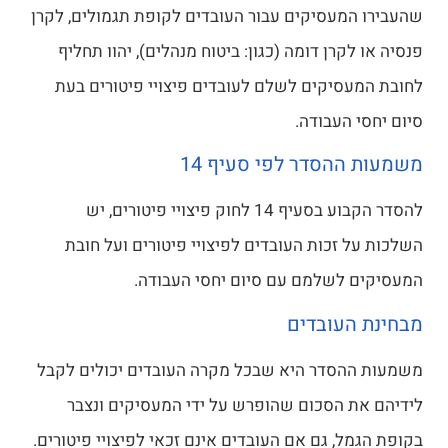
שהעבירו המעסיקים עבור העובדים לקופת תגמולים, לקרן
פנסיה או לקרן דומה (כגון: ביטוח מנהלים), יהוו תחליף
לחובת המעסיקים לשלם לעובדים פיצויי פיטורים בעת
סיום יחסי העבודה.
משמעות ההסדר לפי סעיף 14
להסדר הקבוע בסעיף 14 לחוק פיצויי פיטורים, יש
השלכות על זכות העובדים לפיצויי פיטורים ועל חובת
המעסיקים לשלמם עם סיום יחסי העבודה.
מבחינת העובדים
משמעות ההסדר היא שבכל מקרה העובדים יכולים לקבל
לידיהם את הסכום שהופרש על ידי המעסיקים ונצבר
בקופת הגמל, גם אם העובדים אינם זכאי לפיצויי פיטורים.