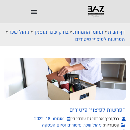
דף הבית
»
תחומי התמחות
»
בודק שכר מוסמך
»
ניהול שכר
»
הפרשות לפיצויי פיטורים
הפרשות לפיצויי פיטורים
ברקוביץ אהרוני זיו עורכי דין
אוגוסט 18, 2022
קטגוריות:
ניהול שכר
,
פיטורים וסיום העסקה