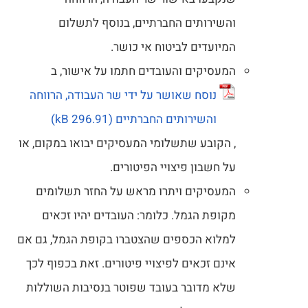
והשירותים החברתיים, בנוסף לתשלום
המיועדים לביטוח אי כושר.
המעסיקים והעובדים חתמו על אישור, ב
נוסח שאושר על ידי שר העבודה, הרווחה
והשירותים החברתיים
, הקובע שתשלומי המעסיקים יבואו במקום, או
על חשבון פיצויי הפיטורים.
המעסיקים ויתרו מראש על החזר תשלומים
מקופת הגמל. כלומר: העובדים יהיו זכאים
למלוא הכספים שהצטברו בקופת הגמל, גם אם
אינם זכאים לפיצויי פיטורים. זאת בכפוף לכך
שלא מדובר בעובד שפוטר בנסיבות השוללות