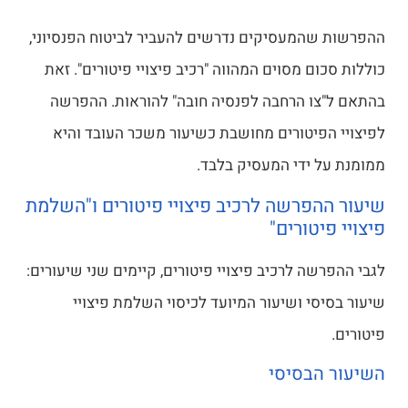
ההפרשות שהמעסיקים נדרשים להעביר לביטוח הפנסיוני,
כוללות סכום מסוים המהווה "רכיב פיצויי פיטורים". זאת
בהתאם ל"צו הרחבה לפנסיה חובה" להוראות. ההפרשה
לפיצויי הפיטורים מחושבת כשיעור משכר העובד והיא
ממומנת על ידי המעסיק בלבד.
שיעור ההפרשה לרכיב פיצויי פיטורים ו"השלמת
פיצויי פיטורים"
לגבי ההפרשה לרכיב פיצויי פיטורים, קיימים שני שיעורים:
שיעור בסיסי ושיעור המיועד לכיסוי השלמת פיצויי
פיטורים.
השיעור הבסיסי