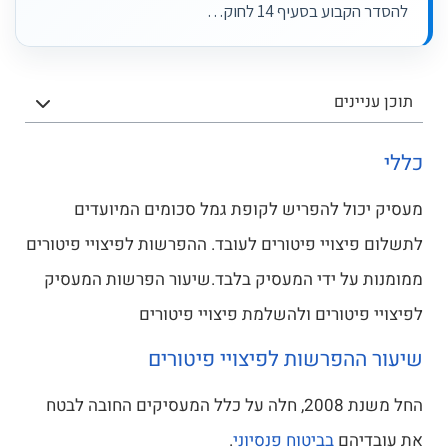
להסדר הקבוע בסעיף 14 לחוק…
תוכן עניינים
כללי
מעסיק יכול להפריש לקופת גמל סכומים המיועדים
לתשלום פיצויי פיטורים לעובד. ההפרשות לפיצויי פיטורים
ממומנות על ידי המעסיק בלבד.שיעור הפרשות המעסיק
לפיצויי פיטורים ולהשלמת פיצויי פיטורים
שיעור ההפרשות לפיצויי פיטורים
החל משנת 2008, חלה על כלל המעסיקים החובה לבטח
את עובדיהם
בביטוח פנסיוני
.