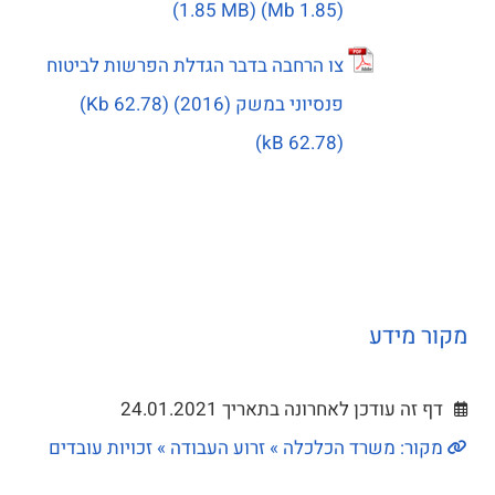
(1.85 Mb)
צו הרחבה בדבר הגדלת הפרשות לביטוח
פנסיוני במשק (2016) (62.78 Kb)
מקור מידע
דף זה עודכן לאחרונה בתאריך 24.01.2021
מקור: משרד הכלכלה » זרוע העבודה » זכויות עובדים