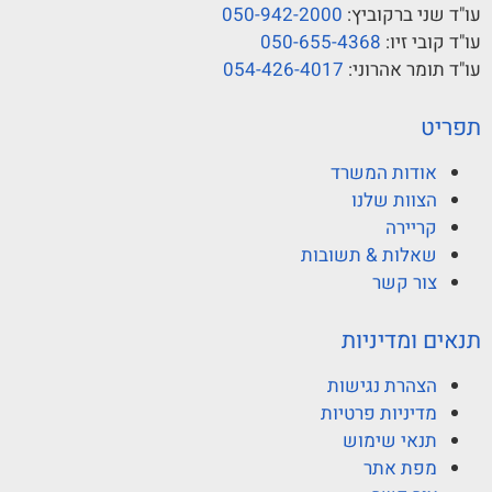
עו"ד שני ברקוביץ:
050-942-2000
עו"ד קובי זיו:
050-655-4368
עו"ד תומר אהרוני:
054-426-4017
תפריט
אודות המשרד
הצוות שלנו
קריירה
שאלות & תשובות
צור קשר
תנאים ומדיניות
הצהרת נגישות
מדיניות פרטיות
תנאי שימוש
מפת אתר