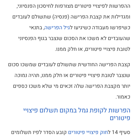
​ההפרשות לפיצויי פיטורים מצורפות לחיסכון הפנסיוני,
ומגדילות את קצבת הפרישה (פנסיה) שתשולם לעובדים
כשיפרשו מעבודה כשיגיעו ל
גיל הפרישה
, בתנאי
שהעובדים לא משכו את הסכום שנצבר בגוף הפנסיוני
לטובת פיצויי פיטורים, או חלק ממנו.
קצבת הפרישה החודשית שתשולם לעובדים שמשכו סכום
שנצבר לטובת פיצויי פיטורים או חלק ממנו, תהיה נמוכה
יותר מקצבת הפרישה שלה זכאים מי שלא משכו כספים
כאמור.
הפרשות לקופת גמל במקום תשלום פיצויי
פיטורים
סעיף 14 ל
חוק פיצויי פיטורים
קובע הסדר לפיו תשלומים