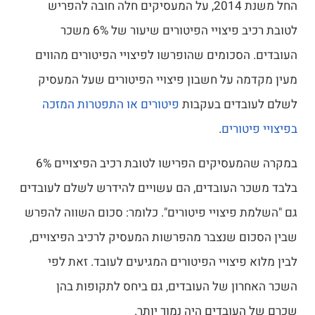
החל משנת 2014, על המעסיקים חלה חובה להפריש
לטובת רכיב פיצויי הפיטורים שיעור של 6% משכר
העובדים. הסכומים שהופרשו לפיצויי הפיטורים מהווים
מעין מקדמה על חשבון פיצויי הפיטורים שעל המעסיק
לשלם לעובדים בעקבות
פיטורים או התפטרות המזכה
בפיצויי פיטורים
​.
במקרה שהמעסיקים הפרישו לטובת רכיב הפיצויים 6%
בלבד משכר העובדים, הם עשויים להידרש לשלם לעובדים
גם "השלמת פיצויי פיטורים". כלומר: סכום השווה להפרש
שבין הסכום שנצבר מהפרשות המעסיק לרכיב הפיצויים,
לבין מלוא פיצויי הפיטורים המגיעים לעובד. זאת לפי
השכר האחרון של העובדים, גם ביחס לתקופות בהן
שכרם של העובדים היה נמוך יותר.