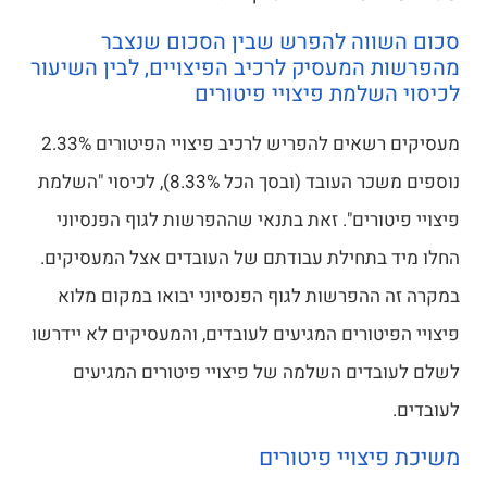
סכום השווה להפרש שבין הסכום שנצבר
מהפרשות המעסיק לרכיב הפיצויים, לבין השיעור
לכיסוי השלמת פיצויי פיטורים
מעסיקים רשאים להפריש לרכיב פיצויי הפיטורים 2.33%
נוספים משכר העובד (ובסך הכל 8.33%), לכיסוי "השלמת
פיצויי פיטורים". זאת בתנאי שההפרשות לגוף הפנסיוני
החלו מיד בתחילת עבודתם של העובדים אצל המעסיקים.
במקרה זה ההפרשות לגוף הפנסיוני יבואו במקום מלוא
פיצויי הפיטורים המגיעים לעובדים, והמעסיקים לא יידרשו
לשלם לעובדים השלמה של פיצויי פיטורים המגיעים
לעובדים.
משיכת פיצויי פיטורים