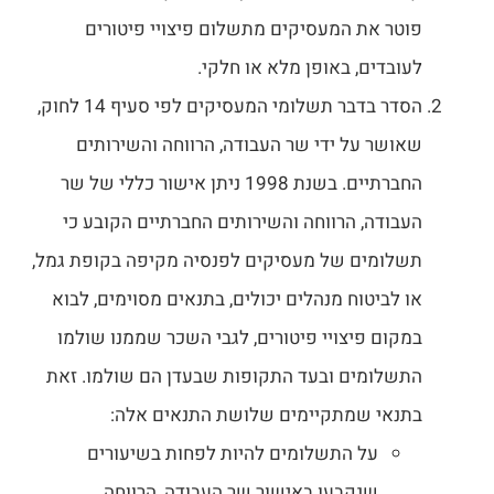
פוטר את המעסיקים מתשלום פיצויי פיטורים
לעובדים, באופן מלא או חלקי.
הסדר בדבר תשלומי המעסיקים לפי סעיף 14 לחוק,
שאושר על ידי שר העבודה, הרווחה והשירותים
החברתיים. בשנת 1998 ניתן אישור כללי של שר
העבודה, הרווחה והשירותים החברתיים הקובע כי
תשלומים של מעסיקים לפנסיה מקיפה בקופת גמל,
או לביטוח מנהלים יכולים, בתנאים מסוימים, לבוא
במקום פיצויי פיטורים, לגבי השכר שממנו שולמו
התשלומים ובעד התקופות שבעדן הם שולמו. זאת
בתנאי שמתקיימים שלושת התנאים אלה:
על התשלומים להיות לפחות בשיעורים
שנקבעו באישור שר העבודה, הרווחה