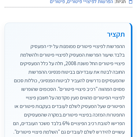
תגיות:
הפרשות לפיצויי פיטורים
,
פיטורים
תקציר
ההפרשות לפיצויי פיטורים ממומנות על ידי המעסיק
בלבד.שיעור הפרשות המעסיק לפיצויי פיטורים ולהשלמת
פיצויי פיטורים החל משנת 2008, חלה על כלל המעסיקים
החובה לבטח את עובדיהם בביטוח פנסיוני.ההפרשות
שהמעסיקים נדרשים להעביר לביטוח הפנסיוני, כוללות סכום
מסוים המהווה "רכיב פיצויי פיטורים". הסכומים שהופרשו
לפיצויי הפיטורים מהווים מעין מקדמה על חשבון פיצויי
הפיטורים שעל המעסיק לשלם לעובדים בעקבות פיטורים או
התפטרות המזכה בפיצויי פיטורים​.במקרה שהמעסיקים
הפרישו לטובת רכיב הפיצויים 6% בלבד משכר העובדים, הם
עשויים להידרש לשלם לעובדים גם "השלמת פיצויי פיטורים".