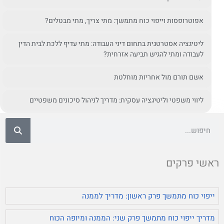
אפוטרופסות וייפוי כוח מתמשך: מתי צריך, מתי מבטלים?
ליטיגציה אסטרטגית בתחום דיני העבודה: מתי עדיף ללכת לבית הדין
לעבודה ומתי להגיש תביעה אזרחית?
אשם תורם מול אחריות מוחלטת
ליווי משפטי וליטיגציה עסקית: מדריך לניהול סיכונים משפטיים
ראשי פרקים
ייפוי כוח מתמשך פרק ראשון: מדריך לממנה
מדריך ייפוי כוח מתמשך פרק שני: הממנה ומיופה הכוח