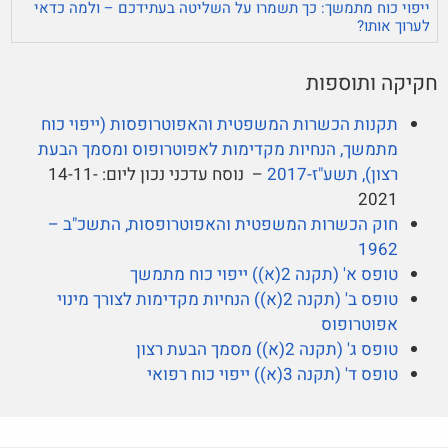
ייפוי כוח מתמשך: כך תשמרו על השליטה בעתידכם – ולמה כדאי
לערוך אותו?
חקיקה ותוספות
תקנות הכשרות המשפטית והאפוטרופסות (ייפוי כוח
מתמשך, הנחיות מקדימות לאפוטרופוס ומסמך הבעת
רצון), תשע"ז-2017
– נוסח עדכני נכון ליום: 14-11-
2021
חוק הכשרות המשפטית והאפוטרופסות, התשכ"ב –
1962
טופס א' (תקנה 2(א)) ייפוי כוח מתמשך
טופס ב' (תקנה 2(א)) הנחיות מקדימות לצורך מינוי
אפוטרופוס
טופס ג' (תקנה 2(א)) מסמך הבעת רצון
טופס ד' (תקנה 3(א)) ייפוי כוח רפואי