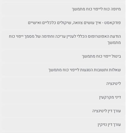
מיופה כוח לייפוי כוח מתמשך
פודקאסט - איך עושים צוואה, שיקולים כלכליים ואישיים
הודעת האפוטרופוס הכללי לעניין עריכה וחתימה של מסמך ייפוי כוח
מתמשך
ביטול ייפוי כוח מתמשך
שאלות ותשובות הנוגעות לייפוי כוח מתמשך
ליטיגציה
דיני מקרקעין
עורך דין ליטיגציה
עורך דין נזיקין