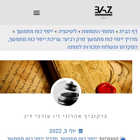
דף הבית
»
תחומי התמחות
»
ליטיגציה
»
ייפוי כוח מתמשך
»
מדריך ייפוי כוח מתמשך פרק רביעי: עריכת ייפוי כוח מתמשך,
הפקדתו ומשלוח תזכורות לממנה
ברקוביץ אהרוני זיו עורכי דין
יולי 3, 2022
קטגוריות:
ייפוי כוח מתמשך
,
מדריך ייפוי כוח מתמשך