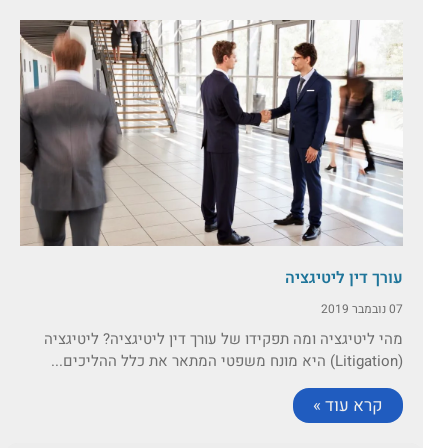
עורך דין ליטיגציה
07 נובמבר 2019
מהי ליטיגציה ומה תפקידו של עורך דין ליטיגציה? ליטיגציה
(Litigation) היא מונח משפטי המתאר את כלל ההליכים...
קרא עוד »