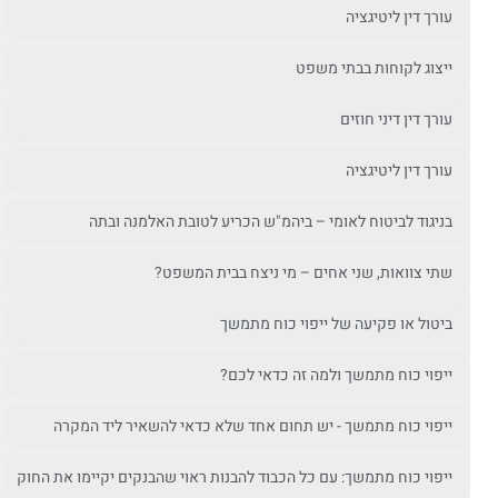
עורך דין ליטיגציה
ייצוג לקוחות בבתי משפט
עורך דין דיני חוזים
עורך דין ליטיגציה
בניגוד לביטוח לאומי – ביהמ"ש הכריע לטובת האלמנה ובתה
שתי צוואות, שני אחים – מי ניצח בבית המשפט?
ביטול או פקיעה של ייפוי כוח מתמשך
ייפוי כוח מתמשך ולמה זה כדאי לכם?
ייפוי כוח מתמשך - יש תחום אחד שלא כדאי להשאיר ליד המקרה
ייפוי כוח מתמשך: עם כל הכבוד להבנות ראוי שהבנקים יקיימו את החוק