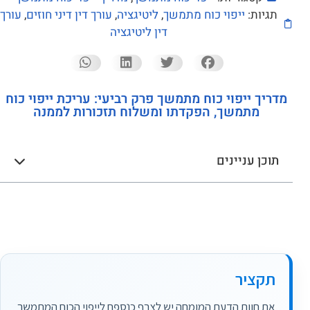
תגיות:
ייפוי כוח מתמשך
,
ליטיגציה
,
עורך דין דיני חוזים
,
עורך
דין ליטיגציה
מדריך ייפוי כוח מתמשך פרק רביעי: עריכת ייפוי כוח
מתמשך, הפקדתו ומשלוח תזכורות לממנה
תוכן עניינים
תקציר
את חוות הדעת המומחה יש לצרף כנספח לייפוי הכוח המתמשך