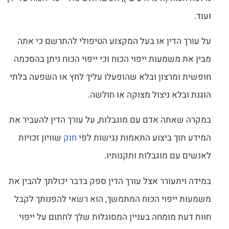
ועוד.
על עורך הדין או בעל המקצוע הטיפולי להתרשם כי אתה
מבין את משמעות ייפוי הכוח וכי ייפוי הכוח ניתן בהסכמה
חופשית ומרצון ובלא שהופעלו עליך לחץ או השפעה בלתי
הוגנת ובלא ניצול מצוקה או חולשה.
במקרה שאתה אדם עם מוגבלות, על עורך הדין להעביר את
המידע תוך ביצוע התאמות נגישות לפי
חוק
שוויון זכויות
לאנשים עם מוגבלות ותקנותיו.
במידה ויתעורר אצל עורך הדין ספק בדבר יכולתך להבין את
משמעות ייפוי הכוח המתמשך, הוא רשאי להפנותך לקבל
חוות דעת מומחה בעניין המסוגלות שלך לחתום על ייפוי