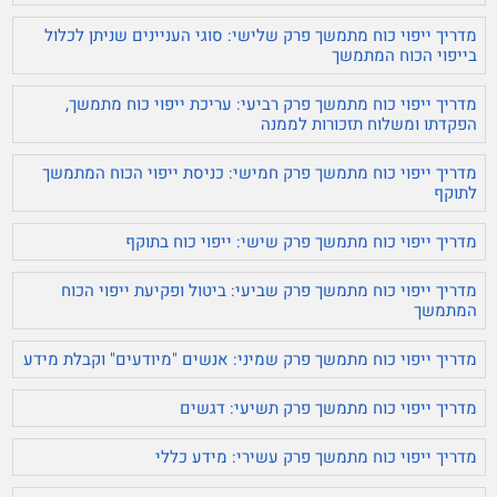
מדריך ייפוי כוח מתמשך פרק שלישי: סוגי העניינים שניתן לכלול
בייפוי הכוח המתמשך
מדריך ייפוי כוח מתמשך פרק רביעי: עריכת ייפוי כוח מתמשך,
הפקדתו ומשלוח תזכורות לממנה
מדריך ייפוי כוח מתמשך פרק חמישי: כניסת ייפוי הכוח המתמשך
לתוקף
מדריך ייפוי כוח מתמשך פרק שישי: ייפוי כוח בתוקף
מדריך ייפוי כוח מתמשך פרק שביעי: ביטול ופקיעת ייפוי הכוח
המתמשך
מדריך ייפוי כוח מתמשך פרק שמיני: אנשים "מיודעים" וקבלת מידע
מדריך ייפוי כוח מתמשך פרק תשיעי: דגשים
מדריך ייפוי כוח מתמשך פרק עשירי: מידע כללי