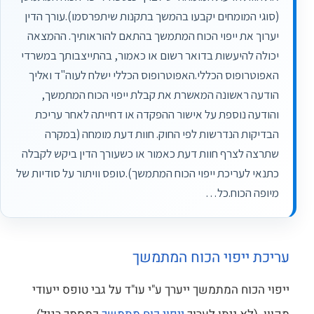
(סוגי המומחים יקבעו בהמשך בתקנות שיתפרסמו).עורך הדין
יערוך את ייפוי הכוח המתמשך בהתאם להוראותיך. ההמצאה
יכולה להיעשות בדואר רשום או כאמור, בהתייצבותך במשרדי
האפוטרופוס הכללי.האפוטרופוס הכללי ישלח לעוה"ד ואליך
הודעה ראשונה המאשרת את קבלת ייפוי הכוח המתמשך,
והודעה נוספת על אישור ההפקדה או דחייתה לאחר עריכת
הבדיקות הנדרשות לפי החוק. חוות דעת מומחה (במקרה
שתרצה לצרף חוות דעת כאמור או כשעורך הדין ביקש לקבלה
כתנאי לעריכת ייפוי הכוח המתמשך).טופס וויתור על סודיות של
מיופה הכוח.כל…
עריכת ייפוי הכוח המתמשך
ייפוי הכוח המתמשך ייערך ע"י עו"ד על גבי טופס ייעודי