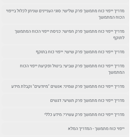
מדריך ייפוי כוח מתמשך פרק שלישי: סוגי העניינים שניתן לכלול בייפוי
הכוח המתמשך
מדריך ייפוי כוח מתמשך פרק חמישי: כניסת ייפוי הכוח המתמשך
לתוקף
מדריך ייפוי כוח מתמשך פרק שישי: ייפוי כוח בתוקף
מדריך ייפוי כוח מתמשך פרק שביעי: ביטול ופקיעת ייפוי הכוח
המתמשך
מדריך ייפוי כוח מתמשך פרק שמיני: אנשים "מיודעים" וקבלת מידע
מדריך ייפוי כוח מתמשך פרק תשיעי: דגשים
מדריך ייפוי כוח מתמשך פרק עשירי: מידע כללי
ייפוי כוח מתמשך - המדריך המלא