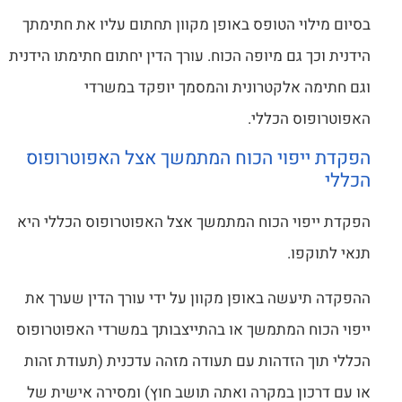
בסיום מילוי הטופס באופן מקוון תחתום עליו את חתימתך
הידנית וכך גם מיופה הכוח. עורך הדין יחתום חתימתו הידנית
וגם חתימה אלקטרונית והמסמך יופקד במשרדי
האפוטרופוס הכללי.
הפקדת ייפוי הכוח המתמשך אצל האפוטרופוס
הכללי
הפקדת ייפוי הכוח המתמשך אצל האפוטרופוס הכללי היא
תנאי לתוקפו.
ההפקדה תיעשה באופן מקוון על ידי עורך הדין שערך את
ייפוי הכוח המתמשך או בהתייצבותך במשרדי האפוטרופוס
הכללי תוך הזדהות עם תעודה מזהה עדכנית (תעודת זהות
או עם דרכון במקרה ואתה תושב חוץ) ומסירה אישית של