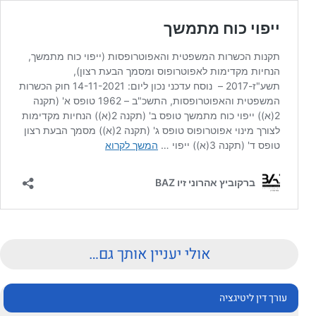
אולי יעניין אותך גם…
עורך דין ליטיגציה