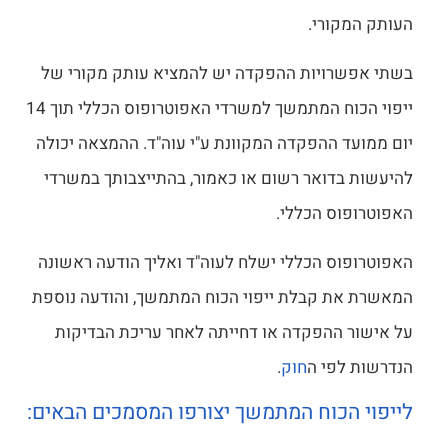
העותק המקורי.
בשתי אפשרויות ההפקדה יש להמציא עותק מקורי של
ייפוי הכוח המתמשך למשרדי האפוטרופוס הכללי תוך 14
יום ממועד ההפקדה המקוונת ע"י עוה"ד. ההמצאה יכולה
להיעשות בדואר רשום או כאמור, בהתייצבותך במשרדי
האפוטרופוס הכללי.
האפוטרופוס הכללי ישלח לעוה"ד ואליך הודעה ראשונה
המאשרת את קבלת ייפוי הכוח המתמשך, והודעה נוספת
על אישור ההפקדה או דחייתה לאחר עריכת הבדיקות
הנדרשות לפי ה
חוק
.
לייפוי הכוח המתמשך יצורפו המסמכים הבאים: