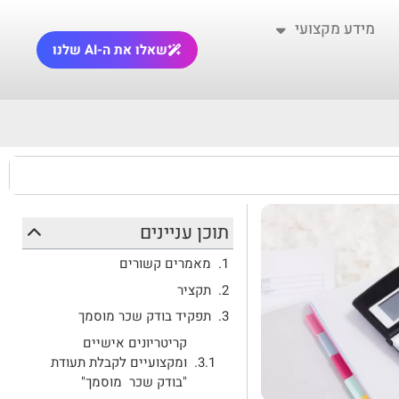
מידע מקצועי
שאלו את ה-AI שלנו
תוכן עניינים
מאמרים קשורים
תקציר
תפקיד בודק שכר מוסמך
קריטריונים אישיים
ומקצועיים לקבלת תעודת
"בודק שכר מוסמך"