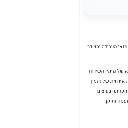
 תנאי העבודה והשכר
 של מזמין השירות
ריות אזרחית של מזמין
 הפחתה בעיצום
פסק ותוקן.