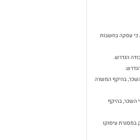
 כי עסקה בחשבות
ודה הנדרש.
הנדרש.
השכר, בהיקף המשרה
 השכר, בהיקף
 במסגרת עיסוקו