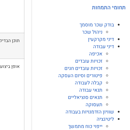
תחומי התמחות
בודק שכר מוסמך
ניהול שכר
דיני מקרקעין
תוכן הבדיקה:
דיני עבודה
אכיפה
זכויות עובדים
אופן ביצוע ה
זכויות עובדים חגים
פיטורים וסיום העסקה
קבלה לעבודה
תנאי עבודה
תנאים סוציאליים
תעסוקה
שוויון הזדמנויות בעבודה
ליטיגציה
ייפוי כוח מתמשך