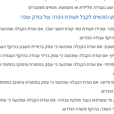
שע בעבירה פלילית או משמעת. תנאים מצטברים
ע הזכאים לקבל תעודת הכרה של בודק שכר:
ר- שבידו תעודת גמר קורס חשבי שכר, אם ועדת הקבלה שוכנעה
יקף עבודה הנדרש.
שבון- אם ועדת הקבלה שוכנעה כי עסק בראיית חשבון בהיקף העב
יון- אם ועדת הקבלה שוכנעה כי עסק בדיני עבודה בהיקף העבודה 
נימי- אם ועדת הקבלה שוכנעה כי עסק במסגרת עיסוקו בתחומי 
ס מייצג- אם ועדת הקבלה שוכנעה כי עסק במסגרת עיסוקו בתחומי
הנדרש.
 מי ששימש בעבר מפקח עבודה- אם ועדת הקבלה שוכנעה כי עסק
 השכר, בהיקף משרה הנדרש.