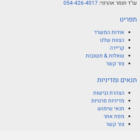
עו"ד תומר אהרוני:
054-426-4017
תפריט
אודות המשרד
הצוות שלנו
קריירה
שאלות & תשובות
צור קשר
תנאים ומדיניות
הצהרת נגישות
מדיניות פרטיות
תנאי שימוש
מפת אתר
צור קשר