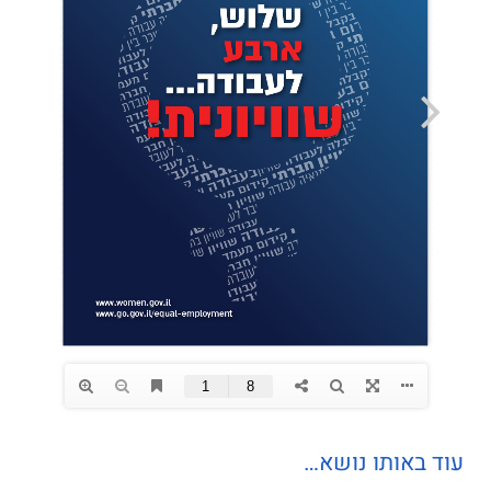
עוד באותו נושא…