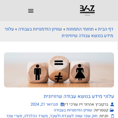
דף הבית
»
תחומי התמחות
»
שוויון הזדמנויות בעבודה
»
עלוני
מידע בנושא עבודה שיוויונית
עלוני מידע בנושא עבודה שיוויונית
ברקוביץ אהרוני זיו עורכי דין
פברואר 21, 2024
קטגוריות:
שוויון הזדמנויות בעבודה
תגיות:
חוק שכר שווה לעובדת ולעובד
,
משרד הכלכלה
,
פערי שכר