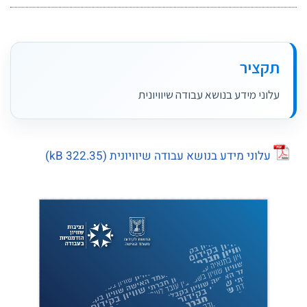
תקציר
עלוני מידע בנושא עבודה שיוויונית
עלוני מידע בנושא עבודה שיוויונית