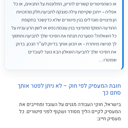
או כשהפיטורים קשורים להריון, התלוננות על התנאים, או כל
אפליה – ייתכן שקיימת עילה מוצקה לתביעה.חלק מהזכויות
הן:פיצויים מוגדלים בגין פיטורים שלא כדיןשכר בתקופת
ההודעה המוקדמתפיצוי בגין עוגמת נפש או לשון הרע ענית על
כל השאלות? המערכת תנתח את הסיכוי שלך לתביעה ותחסוך
לך פגישה מיותרת – או תכוון אותך בדיוק לעו"ד הנכון. בדוק
את הסיכוי שלך לתביעה השאלון הבא נועד לעובדים
שפוטרו…
חובת המעסיק לפי חוק – לא ניתן לפטר אותך
סתם כך
בישראל, חוקי העבודה מגנים על העובד ומחייבים את
המעסיק לקיים הליך מסודר ושקוף לפני פיטורים. כל
מעסיק חייב: