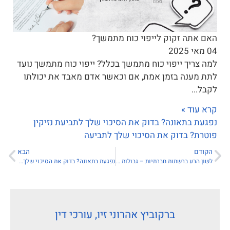
האם אתה זקוק לייפוי כוח מתמשך?
04 מאי 2025
למה צריך ייפוי כוח מתמשך בכלל? ייפוי כוח מתמשך נועד
לתת מענה בזמן אמת, אם וכאשר אדם מאבד את יכולתו
לקבל...
קרא עוד »
נפגעת בתאונה? בדוק את הסיכוי שלך לתביעת נזיקין
פוטרת? בדוק את הסיכוי שלך לתביעה
הקודם
הבא
לשון הרע ברשתות חברתיות – גבולות חופש הביטוי מול פיצויים
נפגעת בתאונה? בדוק את הסיכוי שלך לתביעת נזיקין
ברקוביץ אהרוני זיו, עורכי דין