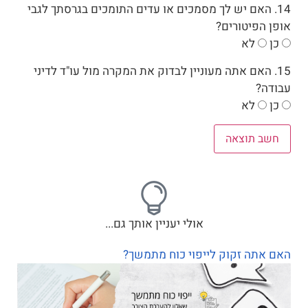
14. האם יש לך מסמכים או עדים התומכים בגרסתך לגבי
אופן הפיטורים?
כן
לא
15. האם אתה מעוניין לבדוק את המקרה מול עו"ד לדיני
עבודה?
כן
לא
חשב תוצאה
אולי יעניין אותך גם...
האם אתה זקוק לייפוי כוח מתמשך?