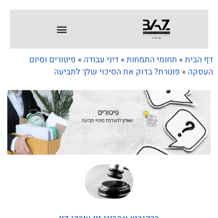
דף הבית
»
תחומי התמחות
»
דיני עבודה
»
פיטורים וסיום
העסקה
»
פוטרת? בדוק את הסיכוי שלך לתביעה