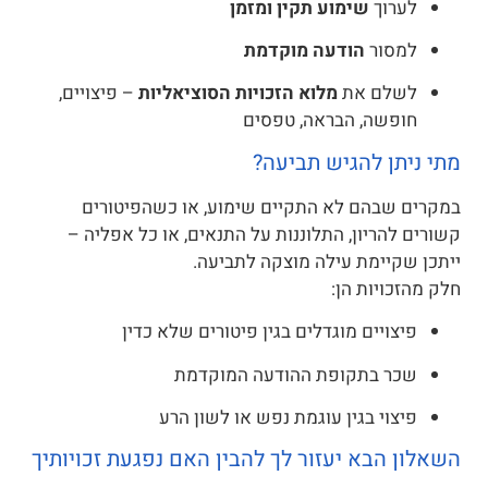
לערוך
שימוע תקין ומזמן
למסור
הודעה מוקדמת
לשלם את
מלוא הזכויות הסוציאליות
– פיצויים,
חופשה, הבראה, טפסים
מתי ניתן להגיש תביעה?
במקרים שבהם לא התקיים שימוע, או כשהפיטורים
קשורים להריון, התלוננות על התנאים, או כל אפליה –
ייתכן שקיימת עילה מוצקה לתביעה.
חלק מהזכויות הן:
פיצויים מוגדלים בגין פיטורים שלא כדין
שכר בתקופת ההודעה המוקדמת
פיצוי בגין עוגמת נפש או לשון הרע
השאלון הבא יעזור לך להבין האם נפגעת זכויותיך