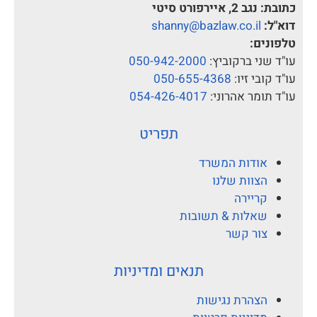
כתובת:
נגב 2, איירפורט סיטי
דוא"ל:
shanny@bazlaw.co.il
טלפונים:
עו"ד שני ברקוביץ:
050-942-2000
עו"ד קובי זיו:
050-655-4368
עו"ד תומר אהרוני:
054-426-4017
תפריט
אודות המשרד
הצוות שלנו
קריירה
שאלות & תשובות
צור קשר
תנאים ומדיניות
הצהרת נגישות