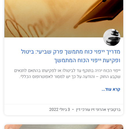
מדריך ייפוי כוח מתמשך פרק שביעי: ביטול
ופקיעת ייפוי הכוח המתמשך
ייפוי הכוח יהיה בתוקף עד לביטולו או לפקיעתו בהתאם לתנאים
שקבע החוק – והודעה על כך יש למסור לאפוטרופוס הכללי.
קרא עוד...
ברקוביץ אהרוני זיו עורכי דין
3 ביולי 2022