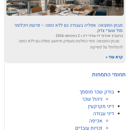
מבחן התוצאה: אפליה בעבודה גם ללא כוונה – פרשת רוכלומר
מול שערי צדק
ברקוביץ אהרוני זיו עורכי דין
2 באוגוסט 2026
מבחן התוצאה: מתי החלטת מעסיק תיחשב מפלה גם ללא כוונה
להפלות? על פסיקת
קרא עוד »
תחומי התמחות
בודק שכר מוסמך
ניהול שכר
דיני מקרקעין
דיני עבודה
אכיפה
זכויות עובדים