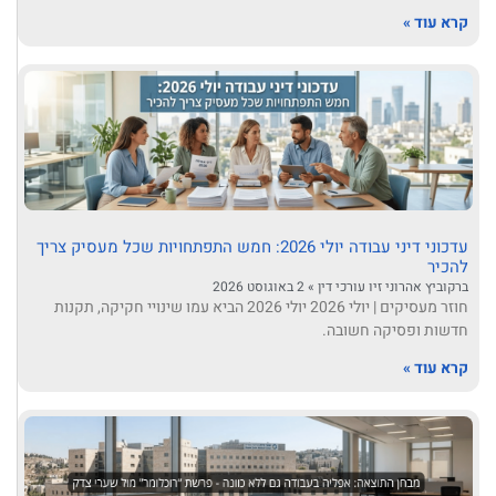
קרא עוד »
עדכוני דיני עבודה יולי 2026: חמש התפתחויות שכל מעסיק צריך
להכיר
ברקוביץ אהרוני זיו עורכי דין
2 באוגוסט 2026
חוזר מעסיקים | יולי 2026 יולי 2026 הביא עמו שינויי חקיקה, תקנות
חדשות ופסיקה חשובה.
קרא עוד »