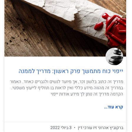
ייפוי כוח מתמשך פרק ראשון: מדריך לממנה
מדריך זה כתוב בלשון זכר, אך מיועד לנשים ולגברים כאחד. האמור
במדריך זה מהווה מידע כללי ואין לראות בו תחליף לייעוץ משפטי.
הקדמה מדריך זה נותן לך מידע אודות ייפוי
קרא עוד...
ברקוביץ אהרוני זיו עורכי דין
3 ביולי 2022