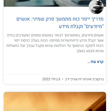
מדריך ייפוי כוח מתמשך פרק שמיני: אנשים
"מיודעים" וקבלת מידע
אנשים מיודעים, באפשרותך לבחור באנשים נוספים המעורבים בחייך
אשר יקבלו מידע ודיווחישירות ממיופה הכוח בשלב כניסת ייפוי
הכוח לתוקף, ובהמשך על החלטות שהוא מקבל עבורך ועל הפעולות
שהוא מבצע בשמך.
קרא עוד...
ברקוביץ אהרוני זיו עורכי דין
3 ביולי 2022