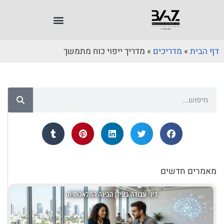
דף הבית
»
מדריכים
»
מדריך ייפוי כוח מתמשך
מאמרים חדשים