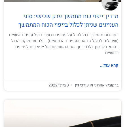
מדריך ייפוי כוח מתמשך פרק שלישי: סוגי
העניינים שניתן לכלול בייפוי הכוח המתמשך
ייפוי כוח מתמשך יכול לחול על עניינים רכושיים ועל עניינים אישיים
(שיכולים לכלול גם את העניינים הרפואיים), כולם או חלקם, הכול
בהתאם לרצונך ולבחירתך. מה המשמעות של ייפוי כוח לעניינים
רכושיים
קרא עוד...
ברקוביץ אהרוני זיו עורכי דין
3 ביולי 2022