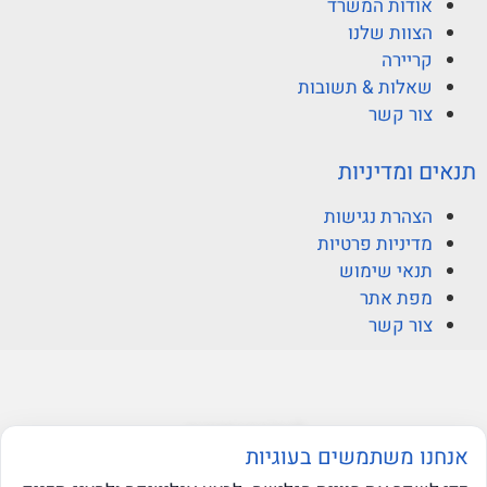
אודות המשרד
הצוות שלנו
קריירה
שאלות & תשובות
צור קשר
תנאים ומדיניות
הצהרת נגישות
מדיניות פרטיות
תנאי שימוש
מפת אתר
צור קשר
© ברקוביץ אהרוני זיו
אנחנו משתמשים בעוגיות