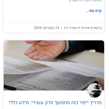
קרא עוד...
ברקוביץ אהרוני זיו עורכי דין
13 בפברואר 2025
מדריך ייפוי כוח מתמשך פרק עשירי: מידע כללי