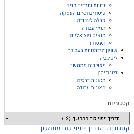
זכויות עובדים חגים
פיטורים וסיום העסקה
קבלה לעבודה
תנאי עבודה
תנאים סוציאליים
תעסוקה
שוויון הזדמנויות בעבודה
ליטיגציה
ייפוי כוח מתמשך
דיני נזיקין
תאונות דרכים
תאונות עבודה
קטגוריות
קטגוריה: מדריך ייפוי כוח מתמשך