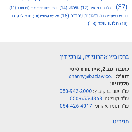
(37)
שימוע
(14)
רשלנות רפואית
(12)
שכר
(11)
שימוע לפני פיטורים
(9)
תאונות עבודה
(18)
תגמולי עובד
שעות נוספות
(11)
תאונת עבודה
(10)
תלוש שכר
(18)
(13)
ברקוביץ אהרוני זיו, עורכי דין
כתובת:
נגב 2, איירפורט סיטי
דוא"ל:
shanny@bazlaw.co.il
טלפונים:
עו"ד שני ברקוביץ:
050-942-2000
עו"ד קובי זיו:
050-655-4368
עו"ד תומר אהרוני:
054-426-4017
תפריט