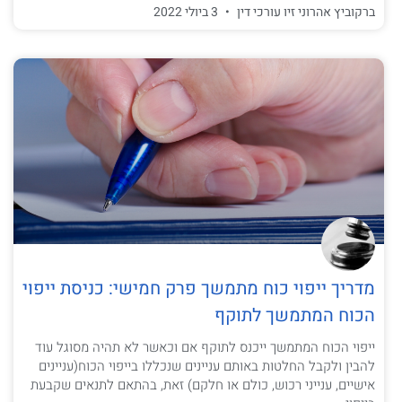
ברקוביץ אהרוני זיו עורכי דין
3 ביולי 2022
מדריך ייפוי כוח מתמשך פרק חמישי: כניסת ייפוי
הכוח המתמשך לתוקף
ייפוי הכוח המתמשך ייכנס לתוקף אם וכאשר לא תהיה מסוגל עוד
להבין ולקבל החלטות באותם עניינים שנכללו בייפוי הכוח(עניינים
אישיים, ענייני רכוש, כולם או חלקם) זאת, בהתאם לתנאים שקבעת