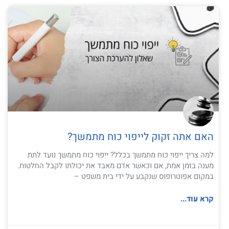
האם אתה זקוק לייפוי כוח מתמשך?
למה צריך ייפוי כוח מתמשך בכלל? ייפוי כוח מתמשך נועד לתת
מענה בזמן אמת, אם וכאשר אדם מאבד את יכולתו לקבל החלטות.
במקום אפוטרופוס שנקבע על ידי בית משפט –
קרא עוד...