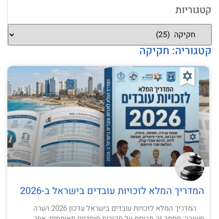
קטגוריות
קטגוריה: חקיקה
המדריך המלא לזכויות עובדים בישראל ב-2026
המדריך המלא לזכויות עובדים בישראל עדכון 2026 הערה
חשובה: מסמך זה מבוסס על מקורות מוסדיים מאומתים: אתר