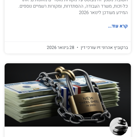
כל-זכות, משרד העבודה, ההסתדרות, ומקורות רשמיים נוספים.
המידע מעודכן לינואר 2026
קרא עוד...
ברקוביץ אהרוני זיו עורכי דין
28 בינואר 2026