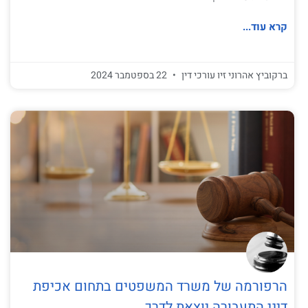
קרא עוד...
ברקוביץ אהרוני זיו עורכי דין
22 בספטמבר 2024
הרפורמה של משרד המשפטים בתחום אכיפת
דיני התעבורה יוצאת לדרך