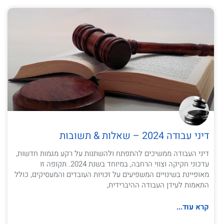
דיני עבודה 2024 – שאלות & תשובות
דיני העבודה ממשיכים להתפתח ולהשתנות על רקע מגמות חדשות,
עדכוני חקיקה וצווי הרחבה, במיוחד בשנת 2024. תקופה זו
מאופיינת בשינויים המשפיעים על זכויות העובדים והמעסיקים, כולל
התאמות לעידן העבודה ההיברידית,
קרא עוד...