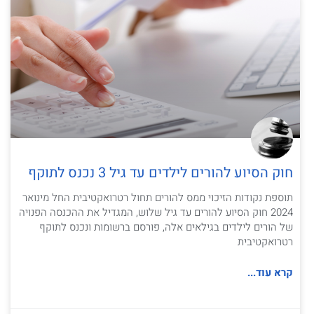
חוק הסיוע להורים לילדים עד גיל 3 נכנס לתוקף
תוספת נקודות הזיכוי ממס להורים תחול רטרואקטיבית החל מינואר
2024 חוק הסיוע להורים עד גיל שלוש, המגדיל את ההכנסה הפנויה
של הורים לילדים בגילאים אלה, פורסם ברשומות ונכנס לתוקף
רטרואקטיבית
קרא עוד...