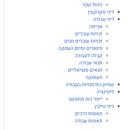
ניהול שכר
דיני מקרקעין
דיני עבודה
אכיפה
זכויות עובדים
זכויות עובדים חגים
פיטורים וסיום העסקה
קבלה לעבודה
תנאי עבודה
תנאים סוציאליים
תעסוקה
שוויון הזדמנויות בעבודה
ליטיגציה
ייפוי כוח מתמשך
דיני נזיקין
תאונות דרכים
תאונות עבודה