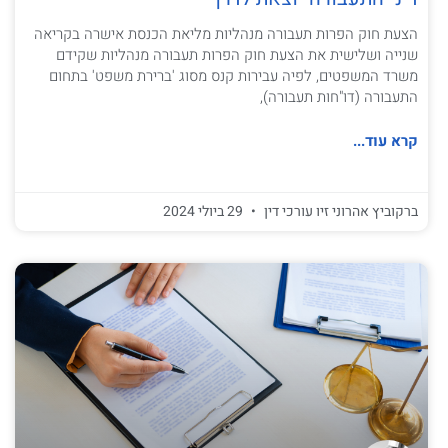
הצעת חוק הפרות תעבורה מנהליות מליאת הכנסת אישרה בקריאה
שנייה ושלישית את הצעת חוק הפרות תעבורה מנהליות שקידם
משרד המשפטים, לפיה עבירות קנס מסוג 'ברירת משפט' בתחום
התעבורה (דו"חות תעבורה),
קרא עוד...
ברקוביץ אהרוני זיו עורכי דין
29 ביולי 2024