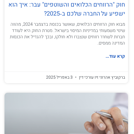
חוק "הרווחים הכלואים והשוטפים" עבר: איך הוא
ישפיע על החברה שלכם ב‑2025?
מבוא חוק הרווחים הכלואים, שאושר בכנסת בדצמבר 2024, מהווה
שינוי משמעותי במדיניות המיסוי בישראל. מטרת החוק היא לעודד
חברות לשחרר רווחים שנצברו ולא חולקו, ובכך להגדיל את הכנסות
המדינה ממסים.
קרא עוד...
ברקוביץ אהרוני זיו עורכי דין
3 באפריל 2025