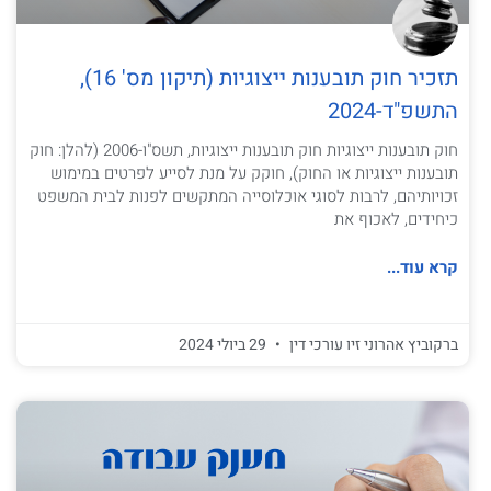
תזכיר חוק תובענות ייצוגיות (תיקון מס' 16),
התשפ"ד-2024
חוק תובענות ייצוגיות חוק תובענות ייצוגיות, תשס"ו-2006 (להלן: חוק
תובענות ייצוגיות או החוק), חוקק על מנת לסייע לפרטים במימוש
זכויותיהם, לרבות לסוגי אוכלוסייה המתקשים לפנות לבית המשפט
כיחידים, לאכוף את
קרא עוד...
ברקוביץ אהרוני זיו עורכי דין
29 ביולי 2024