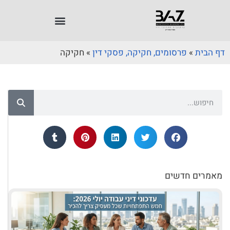
דף הבית
»
פרסומים, חקיקה, פסקי דין
»
חקיקה
מאמרים חדשים