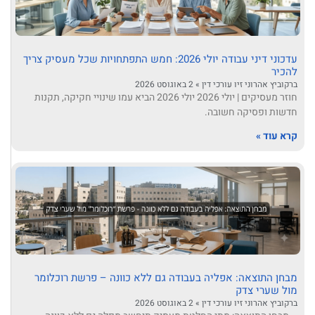
עדכוני דיני עבודה יולי 2026: חמש התפתחויות שכל מעסיק צריך
להכיר
ברקוביץ אהרוני זיו עורכי דין
2 באוגוסט 2026
חוזר מעסיקים | יולי 2026 יולי 2026 הביא עמו שינויי חקיקה, תקנות
חדשות ופסיקה חשובה.
קרא עוד »
מבחן התוצאה: אפליה בעבודה גם ללא כוונה – פרשת רוכלומר
מול שערי צדק
ברקוביץ אהרוני זיו עורכי דין
2 באוגוסט 2026