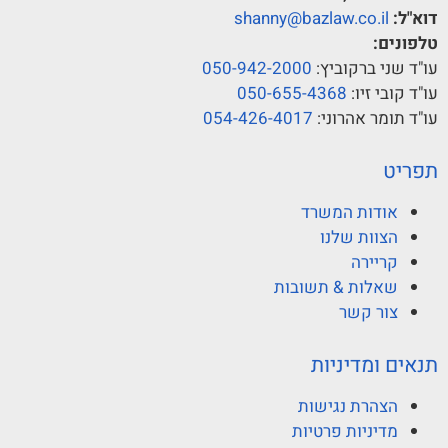
דוא"ל:
shanny@bazlaw.co.il
טלפונים:
עו"ד שני ברקוביץ:
050-942-2000
עו"ד קובי זיו:
050-655-4368
עו"ד תומר אהרוני:
054-426-4017
תפריט
אודות המשרד
הצוות שלנו
קריירה
שאלות & תשובות
צור קשר
תנאים ומדיניות
הצהרת נגישות
מדיניות פרטיות