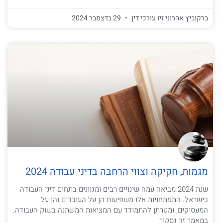
ברקוביץ אהרוני זיו עורכי דין
29 בדצמבר 2024
מגמות, חקיקה וצווי הרחבה בדיני עבודה 2024
שנת 2024 מביאה עמה שינויים רבים ומגוונים בתחום דיני העבודה
בישראל. התפתחויות אלו משפיעות הן על העובדים והן על
המעסיקים, ומטרתן להתמודד עם המציאות המשתנה בשוק העבודה.
במאמר זה נסקור