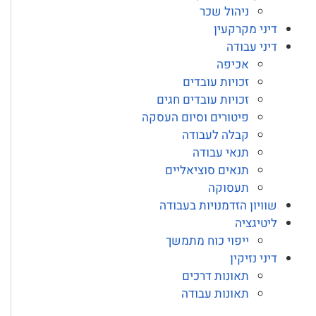
ניהול שכר
דיני מקרקעין
דיני עבודה
אכיפה
זכויות עובדים
זכויות עובדים חגים
פיטורים וסיום העסקה
קבלה לעבודה
תנאי עבודה
תנאים סוציאליים
תעסוקה
שוויון הזדמנויות בעבודה
ליטיגציה
ייפוי כוח מתמשך
דיני נזיקין
תאונות דרכים
תאונות עבודה