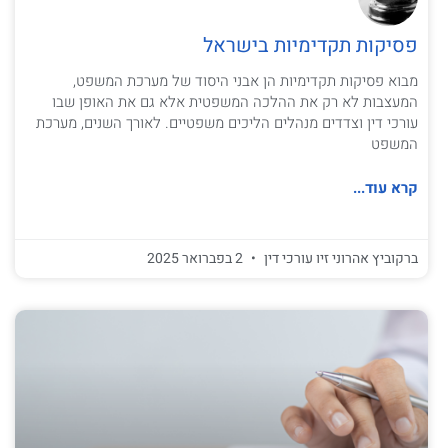
פסיקות תקדימיות בישראל
מבוא פסיקות תקדימיות הן אבני היסוד של מערכת המשפט,
המעצבות לא רק את ההלכה המשפטית אלא גם את האופן שבו
עורכי דין וצדדים מנהלים הליכים משפטיים. לאורך השנים, מערכת
המשפט
קרא עוד...
ברקוביץ אהרוני זיו עורכי דין
2 בפברואר 2025