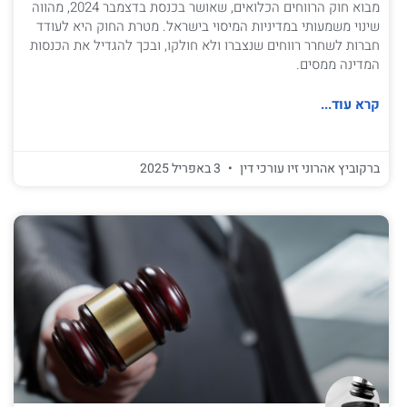
מבוא חוק הרווחים הכלואים, שאושר בכנסת בדצמבר 2024, מהווה
שינוי משמעותי במדיניות המיסוי בישראל. מטרת החוק היא לעודד
חברות לשחרר רווחים שנצברו ולא חולקו, ובכך להגדיל את הכנסות
המדינה ממסים.
קרא עוד...
ברקוביץ אהרוני זיו עורכי דין
3 באפריל 2025