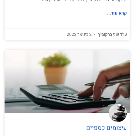
קרא עוד...
עו''ד שני ברקוביץ
2 בינואר 2023
עיצומים כספיים