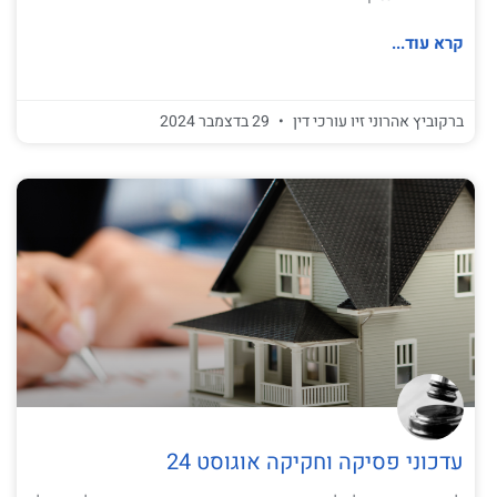
קרא עוד...
ברקוביץ אהרוני זיו עורכי דין
29 בדצמבר 2024
עדכוני פסיקה וחקיקה אוגוסט 24