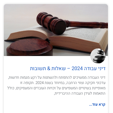
דיני עבודה 2024 – שאלות & תשובות
דיני העבודה ממשיכים להתפתח ולהשתנות על רקע מגמות חדשות,
עדכוני חקיקה וצווי הרחבה, במיוחד בשנת 2024. תקופה זו
מאופיינת בשינויים המשפיעים על זכויות העובדים והמעסיקים, כולל
התאמות לעידן העבודה ההיברידית,
קרא עוד...