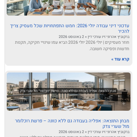
עדכוני דיני עבודה יולי 2026: חמש התפתחויות שכל מעסיק צריך
להכיר
ברקוביץ אהרוני זיו עורכי דין
2 באוגוסט 2026
חוזר מעסיקים | יולי 2026 יולי 2026 הביא עמו שינויי חקיקה, תקנות
חדשות ופסיקה חשובה.
קרא עוד »
מבחן התוצאה: אפליה בעבודה גם ללא כוונה – פרשת רוכלומר
מול שערי צדק
ברקוביץ אהרוני זיו עורכי דין
2 באוגוסט 2026