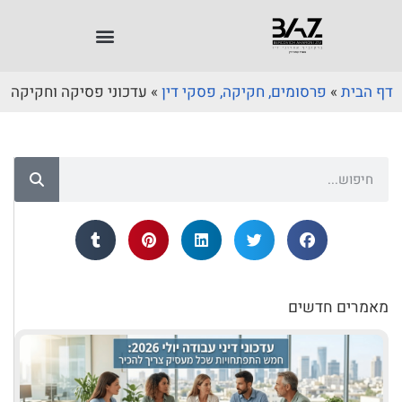
דף הבית
»
פרסומים, חקיקה, פסקי דין
»
עדכוני פסיקה וחקיקה
מאמרים חדשים