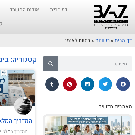
דף הבית
אודות המשרד
פ
דף הבית
»
רשויות
»
ביטוח לאומי
קטגוריה: ביט
מאמרים חדשים
המדריך המלא ל