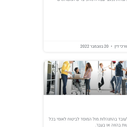
ורכי דין
20 בנובמבר 2022
עובד בהתנהלות מול המוסד לביטוח לאומי בכל
ות בהווה או בעבר.