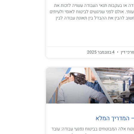
ה או בעקבות תנאי העבודה עשויה לזכות את
ותי. אולם לפני שניגשים לביטוח לאומי ולעיתים
וב להבין את ההבדל בין תאונת עבודה לבין
ורכי דין
4 בנובמבר 2025
– המדריך המלא
וטח אלה המבוטחים בביטוח נפגעי עבודה: עובד