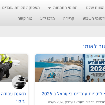
הצוות שלנו
תחומי התמחות
תעסוקה וזכויות עובדים
רסומי השבוע
קריירה
מרכז ידע
צור קשר
וח לאומי
זכויות עובדים בישראל ב-2026
תאונת עבודה 
פיצוי
המדריך המלא לזכויות עובדים בישראל עדכון 2026 הערה