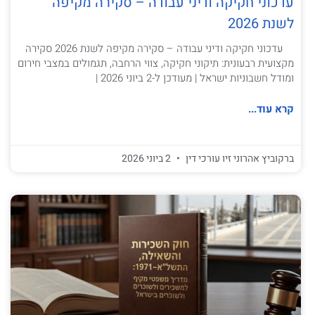
עדכוני חקיקה ודיני עבודה – סקירה מקיפה
לשנת 2026
עדכוני חקיקה ודיני עבודה – סקירה מקיפה לשנת 2026 סקירה
מקצועית רבעונית: תיקוני חקיקה, צווי הרחבה, תגמולים במצבי חירום
ומודל חשבוניות ישראל | מעודכן ל-2 ביוני 2026 |
קרא עוד...
ברקוביץ אהרוני זיו עורכי דין
2 ביוני 2026