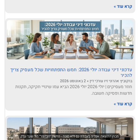
קרא עוד »
עדכוני דיני עבודה יולי 2026: חמש התפתחויות שכל מעסיק צריך
להכיר
ברקוביץ אהרוני זיו עורכי דין
2 באוגוסט 2026
חוזר מעסיקים | יולי 2026 יולי 2026 הביא עמו שינויי חקיקה, תקנות
חדשות ופסיקה חשובה.
קרא עוד »