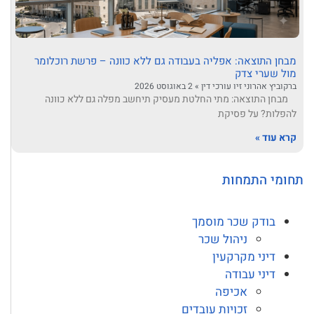
מבחן התוצאה: אפליה בעבודה גם ללא כוונה – פרשת רוכלומר
מול שערי צדק
ברקוביץ אהרוני זיו עורכי דין
2 באוגוסט 2026
מבחן התוצאה: מתי החלטת מעסיק תיחשב מפלה גם ללא כוונה
להפלות? על פסיקת
קרא עוד »
תחומי התמחות
בודק שכר מוסמך
ניהול שכר
דיני מקרקעין
דיני עבודה
אכיפה
זכויות עובדים