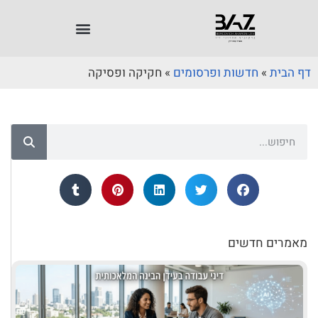
דף הבית
»
חדשות ופרסומים
»
חקיקה ופסיקה
מאמרים חדשים