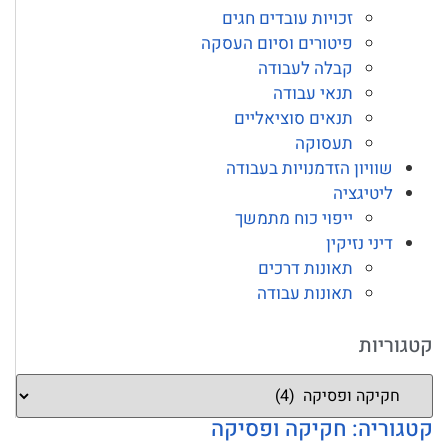
זכויות עובדים חגים
פיטורים וסיום העסקה
קבלה לעבודה
תנאי עבודה
תנאים סוציאליים
תעסוקה
שוויון הזדמנויות בעבודה
ליטיגציה
ייפוי כוח מתמשך
דיני נזיקין
תאונות דרכים
תאונות עבודה
קטגוריות
קטגוריה: חקיקה ופסיקה