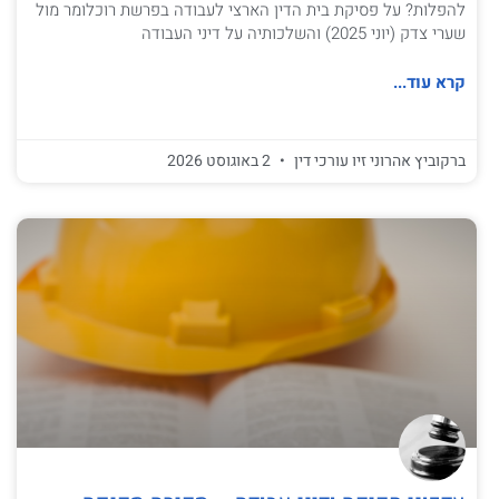
להפלות? על פסיקת בית הדין הארצי לעבודה בפרשת רוכלומר מול
שערי צדק (יוני 2025) והשלכותיה על דיני העבודה
קרא עוד...
ברקוביץ אהרוני זיו עורכי דין
2 באוגוסט 2026