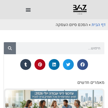
דף הבית
»
הסכם סיום העסקה
מאמרים חדשים