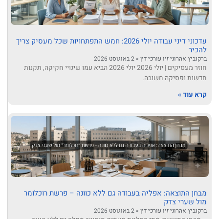
עדכוני דיני עבודה יולי 2026: חמש התפתחויות שכל מעסיק צריך
להכיר
ברקוביץ אהרוני זיו עורכי דין
2 באוגוסט 2026
חוזר מעסיקים | יולי 2026 יולי 2026 הביא עמו שינויי חקיקה, תקנות
חדשות ופסיקה חשובה.
קרא עוד »
מבחן התוצאה: אפליה בעבודה גם ללא כוונה – פרשת רוכלומר
מול שערי צדק
ברקוביץ אהרוני זיו עורכי דין
2 באוגוסט 2026