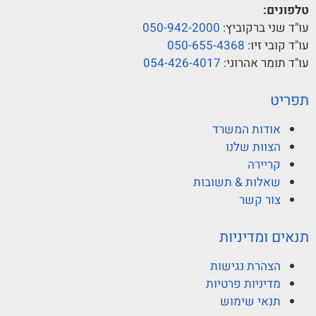
טלפונים:
עו"ד שני ברקוביץ:
050-942-2000
עו"ד קובי זיו:
050-655-4368
עו"ד תומר אהרוני:
054-426-4017
תפריט
אודות המשרד
הצוות שלנו
קריירה
שאלות & תשובות
צור קשר
תנאים ומדיניות
הצהרת נגישות
מדיניות פרטיות
תנאי שימוש