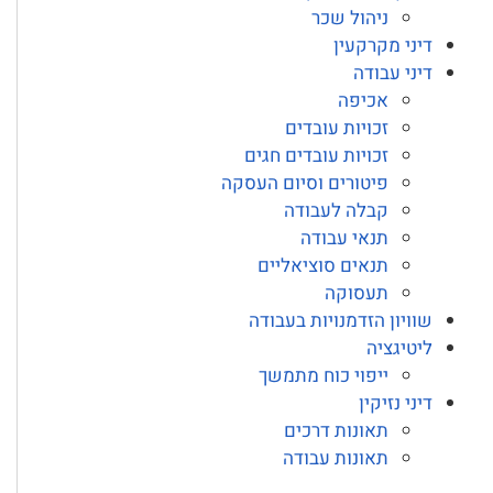
ניהול שכר
דיני מקרקעין
דיני עבודה
אכיפה
זכויות עובדים
זכויות עובדים חגים
פיטורים וסיום העסקה
קבלה לעבודה
תנאי עבודה
תנאים סוציאליים
תעסוקה
שוויון הזדמנויות בעבודה
ליטיגציה
ייפוי כוח מתמשך
דיני נזיקין
תאונות דרכים
תאונות עבודה