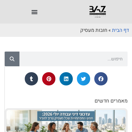
דף הבית
»
חובות מעסיק
מאמרים חדשים