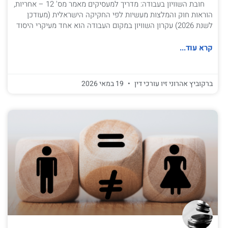
חובת השוויון בעבודה: מדריך למעסיקים מאמר מס' 12 – אחריות,
הוראות חוק והמלצות מעשיות לפי החקיקה הישראלית (מעודכן
לשנת 2026) עקרון השוויון במקום העבודה הוא אחד מעיקרי היסוד
קרא עוד...
ברקוביץ אהרוני זיו עורכי דין
19 במאי 2026