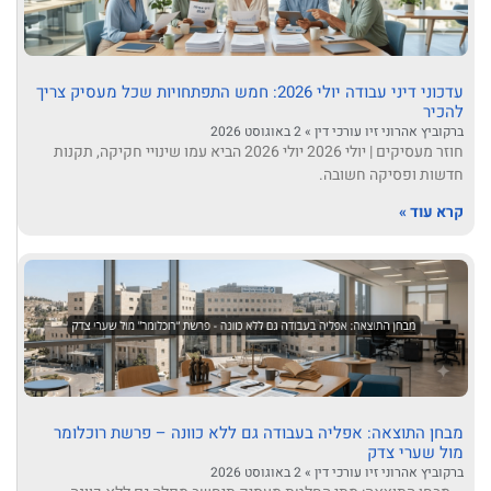
עדכוני דיני עבודה יולי 2026: חמש התפתחויות שכל מעסיק צריך
להכיר
ברקוביץ אהרוני זיו עורכי דין
2 באוגוסט 2026
חוזר מעסיקים | יולי 2026 יולי 2026 הביא עמו שינויי חקיקה, תקנות
חדשות ופסיקה חשובה.
קרא עוד »
מבחן התוצאה: אפליה בעבודה גם ללא כוונה – פרשת רוכלומר
מול שערי צדק
ברקוביץ אהרוני זיו עורכי דין
2 באוגוסט 2026