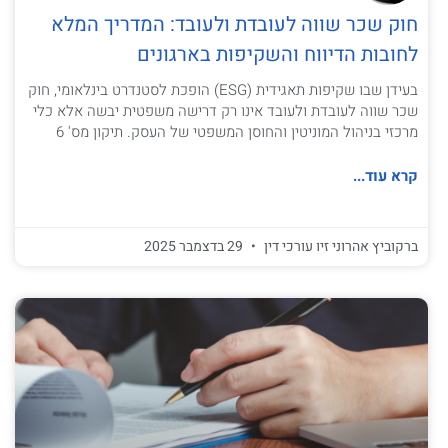
חוק שכר שווה לעובדת ולעובד: המדריך המלא
לחובות הדיווח והשקיפות בארגונים
בעידן שבו שקיפות תאגידית (ESG) הופכת לסטנדרט בינלאומי, חוק
שכר שווה לעובדת ולעובד אינו רק דרישה משפטית יבשה אלא כלי
מרכזי בניהול המוניטין והחוסן המשפטי של העסק. תיקון מס' 6
קרא עוד...
ברקוביץ אהרוני זיו עורכי דין
29 בדצמבר 2025