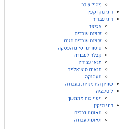
ניהול שכר
דיני מקרקעין
דיני עבודה
אכיפה
זכויות עובדים
זכויות עובדים חגים
פיטורים וסיום העסקה
קבלה לעבודה
תנאי עבודה
תנאים סוציאליים
תעסוקה
שוויון הזדמנויות בעבודה
ליטיגציה
ייפוי כוח מתמשך
דיני נזיקין
תאונות דרכים
תאונות עבודה