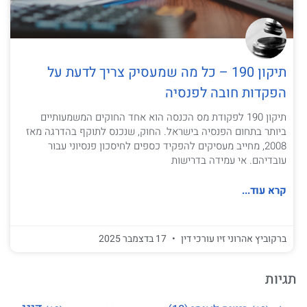
תיקון 190 – כל מה שמעסיק צריך לדעת על
הפקדות חובה לפנסיה
תיקון 190 לפקודת מס הכנסה הוא אחד החוקים המשמעותיים
ביותר בתחום הפנסיה בישראל. החוק, שנכנס לתוקף בהדרגה מאז
2008, מחייב מעסיקים להפקיד כספים לחיסכון פנסיוני עבור
עובדיהם. אי עמידה בדרישות
קרא עוד...
ברקוביץ אהרוני זיו עורכי דין
17 בדצמבר 2025
תגיות