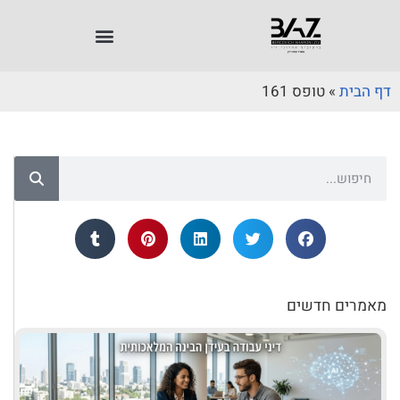
דף הבית
»
טופס 161
מאמרים חדשים