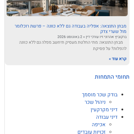
מבחן התוצאה: אפליה בעבודה גם ללא כוונה – פרשת רוכלומר
מול שערי צדק
ברקוביץ אהרוני זיו עורכי דין
2 באוגוסט 2026
מבחן התוצאה: מתי החלטת מעסיק תיחשב מפלה גם ללא כוונה
להפלות? על פסיקת
קרא עוד »
תחומי התמחות
בודק שכר מוסמך
ניהול שכר
דיני מקרקעין
דיני עבודה
אכיפה
זכויות עובדים