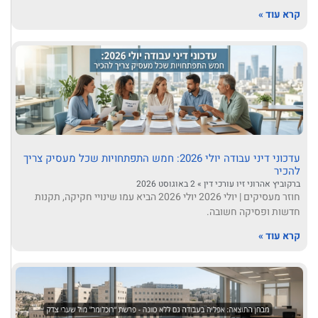
קרא עוד »
עדכוני דיני עבודה יולי 2026: חמש התפתחויות שכל מעסיק צריך
להכיר
ברקוביץ אהרוני זיו עורכי דין
2 באוגוסט 2026
חוזר מעסיקים | יולי 2026 יולי 2026 הביא עמו שינויי חקיקה, תקנות
חדשות ופסיקה חשובה.
קרא עוד »