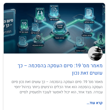
מאמר מס' 19: סיום העסקה בהסכמה – כך
עושים זאת נכון
מאמר מס' 19: סיום העסקה בהסכמה – כך עושים זאת נכון סיום
העסקה בהסכמה הוא אחד הכלים הרגישים ביותר בניהול יחסי
עבודה. מצד אחד, הוא יכול לאפשר לעובד ולמעסיק לסיים
קרא עוד...