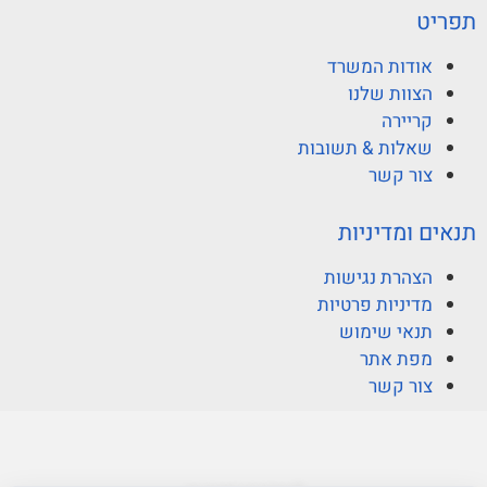
תפריט
אודות המשרד
הצוות שלנו
קריירה
שאלות & תשובות
צור קשר
תנאים ומדיניות
הצהרת נגישות
מדיניות פרטיות
תנאי שימוש
מפת אתר
צור קשר