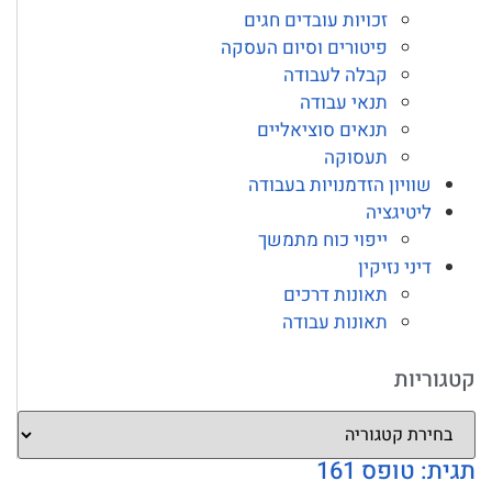
זכויות עובדים חגים
פיטורים וסיום העסקה
קבלה לעבודה
תנאי עבודה
תנאים סוציאליים
תעסוקה
שוויון הזדמנויות בעבודה
ליטיגציה
ייפוי כוח מתמשך
דיני נזיקין
תאונות דרכים
תאונות עבודה
קטגוריות
תגית: טופס 161