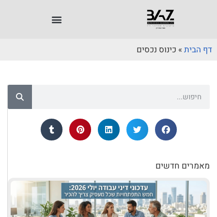
דף הבית
»
כינוס נכסים
מאמרים חדשים