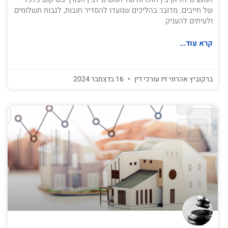
של חייבים. מדובר בהליכים שנועדו להסדיר חובות, לגבות תשלומים
ולעיתים להעניק
קרא עוד...
ברקוביץ אהרוני זיו עורכי דין
16 בדצמבר 2024