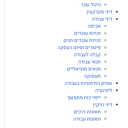
ניהול שכר
דיני מקרקעין
דיני עבודה
אכיפה
זכויות עובדים
זכויות עובדים חגים
פיטורים וסיום העסקה
קבלה לעבודה
תנאי עבודה
תנאים סוציאליים
תעסוקה
שוויון הזדמנויות בעבודה
ליטיגציה
ייפוי כוח מתמשך
דיני נזיקין
תאונות דרכים
תאונות עבודה