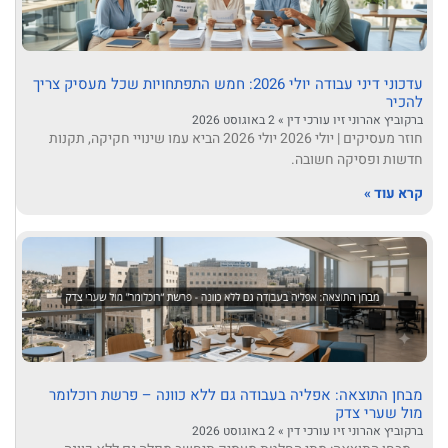
עדכוני דיני עבודה יולי 2026: חמש התפתחויות שכל מעסיק צריך
להכיר
ברקוביץ אהרוני זיו עורכי דין
2 באוגוסט 2026
חוזר מעסיקים | יולי 2026 יולי 2026 הביא עמו שינויי חקיקה, תקנות
חדשות ופסיקה חשובה.
קרא עוד »
מבחן התוצאה: אפליה בעבודה גם ללא כוונה – פרשת רוכלומר
מול שערי צדק
ברקוביץ אהרוני זיו עורכי דין
2 באוגוסט 2026