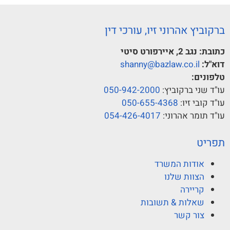
ברקוביץ אהרוני זיו, עורכי דין
כתובת:
נגב 2, איירפורט סיטי
דוא"ל:
shanny@bazlaw.co.il
טלפונים:
עו"ד שני ברקוביץ:
050-942-2000
עו"ד קובי זיו:
050-655-4368
עו"ד תומר אהרוני:
054-426-4017
תפריט
אודות המשרד
הצוות שלנו
קריירה
שאלות & תשובות
צור קשר