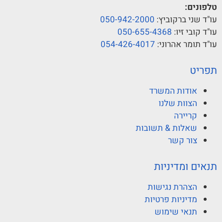
טלפונים:
עו"ד שני ברקוביץ:
050-942-2000
עו"ד קובי זיו:
050-655-4368
עו"ד תומר אהרוני:
054-426-4017
תפריט
אודות המשרד
הצוות שלנו
קריירה
שאלות & תשובות
צור קשר
תנאים ומדיניות
הצהרת נגישות
מדיניות פרטיות
תנאי שימוש