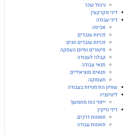
ניהול שכר
דיני מקרקעין
דיני עבודה
אכיפה
זכויות עובדים
זכויות עובדים חגים
פיטורים וסיום העסקה
קבלה לעבודה
תנאי עבודה
תנאים סוציאליים
תעסוקה
שוויון הזדמנויות בעבודה
ליטיגציה
ייפוי כוח מתמשך
דיני נזיקין
תאונות דרכים
תאונות עבודה