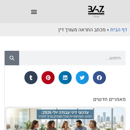
דף הבית
»
מכתב התראה מעורך דין
מאמרים חדשים