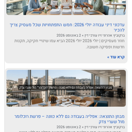
עדכוני דיני עבודה יולי 2026: חמש התפתחויות שכל מעסיק צריך
להכיר
ברקוביץ אהרוני זיו עורכי דין
2 באוגוסט 2026
חוזר מעסיקים | יולי 2026 יולי 2026 הביא עמו שינויי חקיקה, תקנות
חדשות ופסיקה חשובה.
קרא עוד »
מבחן התוצאה: אפליה בעבודה גם ללא כוונה – פרשת רוכלומר
מול שערי צדק
ברקוביץ אהרוני זיו עורכי דין
2 באוגוסט 2026