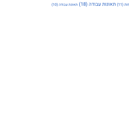
תאונות עבודה
(18)
ות
(11)
תאונת עבודה
(10)