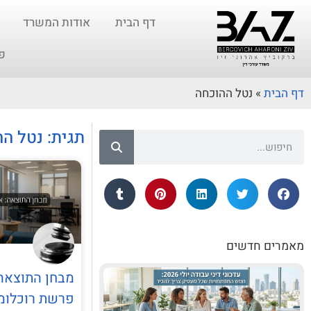
דף הבית
אודות המשרד
פ
דף הבית
»
נטל ההוכחה
תגית: נטל ה
מאמרים חדשים
מבחן התוצאה:
פרשת רוכלומ