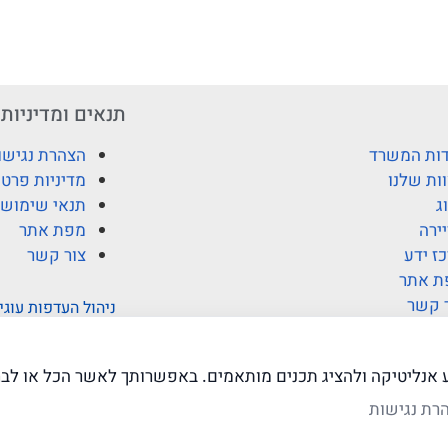
תנאים ומדיניות
ות המשרד
הצהרת נגישו
ות שלנו
מדיניות פרטי
ג
תנאי שימוש
ירה
מפת אתר
ז ידע
צור קשר
ת אתר
 קשר
ניהול העדפות עוגי
ע אנליטיקה ולהציג תכנים מותאמים. באפשרותך לאשר הכל או לבח
רת נגישות