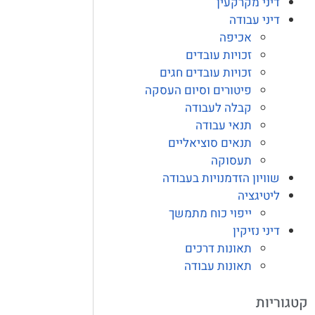
דיני מקרקעין
דיני עבודה
אכיפה
זכויות עובדים
זכויות עובדים חגים
פיטורים וסיום העסקה
קבלה לעבודה
תנאי עבודה
תנאים סוציאליים
תעסוקה
שוויון הזדמנויות בעבודה
ליטיגציה
ייפוי כוח מתמשך
דיני נזיקין
תאונות דרכים
תאונות עבודה
קטגוריות