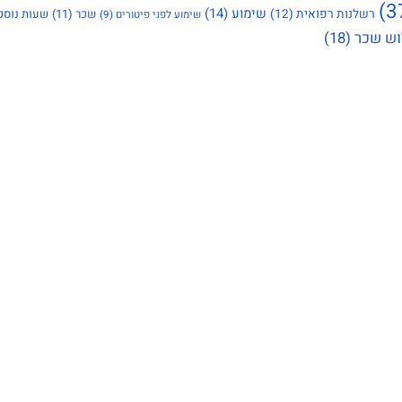
שימוע
(14)
רשלנות רפואית
(12)
שכר
(11)
שעות נוספ
שימוע לפני פיטורים
(9)
ש שכר
(18)