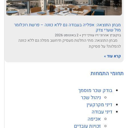
מבחן התוצאה: אפליה בעבודה גם ללא כוונה – פרשת רוכלומר
מול שערי צדק
ברקוביץ אהרוני זיו עורכי דין
2 באוגוסט 2026
מבחן התוצאה: מתי החלטת מעסיק תיחשב מפלה גם ללא כוונה
להפלות? על פסיקת
קרא עוד »
תחומי התמחות
בודק שכר מוסמך
ניהול שכר
דיני מקרקעין
דיני עבודה
אכיפה
זכויות עובדים