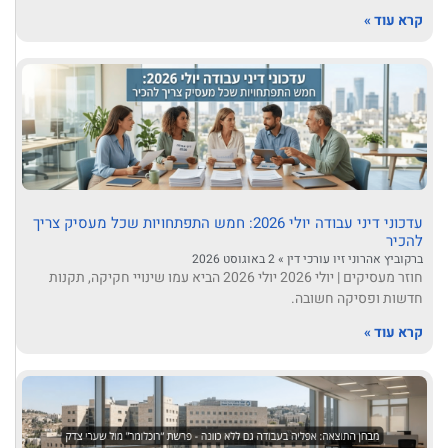
קרא עוד »
עדכוני דיני עבודה יולי 2026: חמש התפתחויות שכל מעסיק צריך
להכיר
ברקוביץ אהרוני זיו עורכי דין
2 באוגוסט 2026
חוזר מעסיקים | יולי 2026 יולי 2026 הביא עמו שינויי חקיקה, תקנות
חדשות ופסיקה חשובה.
קרא עוד »