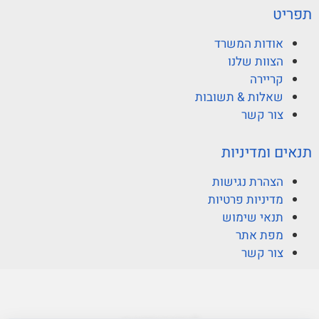
תפריט
אודות המשרד
הצוות שלנו
קריירה
שאלות & תשובות
צור קשר
תנאים ומדיניות
הצהרת נגישות
מדיניות פרטיות
תנאי שימוש
מפת אתר
צור קשר