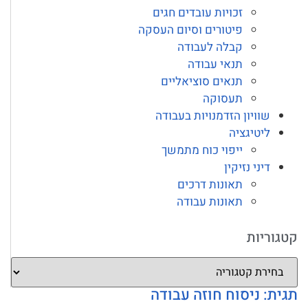
זכויות עובדים חגים
פיטורים וסיום העסקה
קבלה לעבודה
תנאי עבודה
תנאים סוציאליים
תעסוקה
שוויון הזדמנויות בעבודה
ליטיגציה
ייפוי כוח מתמשך
דיני נזיקין
תאונות דרכים
תאונות עבודה
קטגוריות
תגית: ניסוח חוזה עבודה