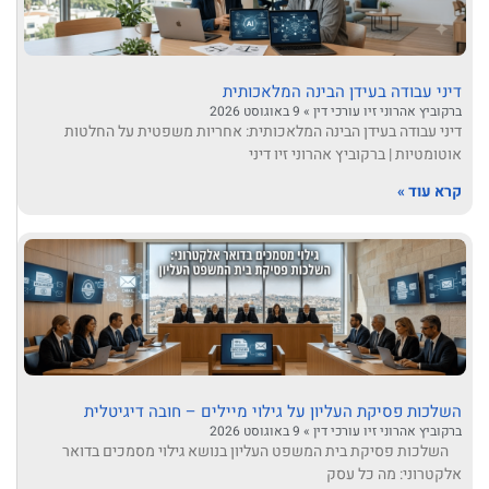
דיני עבודה בעידן הבינה המלאכותית
ברקוביץ אהרוני זיו עורכי דין
9 באוגוסט 2026
דיני עבודה בעידן הבינה המלאכותית: אחריות משפטית על החלטות
אוטומטיות | ברקוביץ אהרוני זיו דיני
קרא עוד »
השלכות פסיקת העליון על גילוי מיילים – חובה דיגיטלית
ברקוביץ אהרוני זיו עורכי דין
9 באוגוסט 2026
השלכות פסיקת בית המשפט העליון בנושא גילוי מסמכים בדואר
אלקטרוני: מה כל עסק