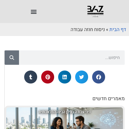
דף הבית
»
ניסוח חוזה עבודה
מאמרים חדשים