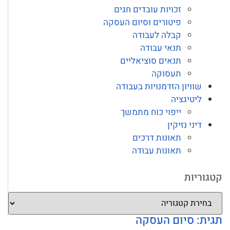
זכויות עובדים חגים
פיטורים וסיום העסקה
קבלה לעבודה
תנאי עבודה
תנאים סוציאליים
תעסוקה
שוויון הזדמנויות בעבודה
ליטיגציה
ייפוי כוח מתמשך
דיני נזיקין
תאונות דרכים
תאונות עבודה
קטגוריות
תגית: סיום העסקה