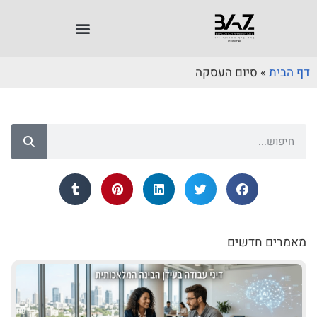
דף הבית
»
סיום העסקה
מאמרים חדשים