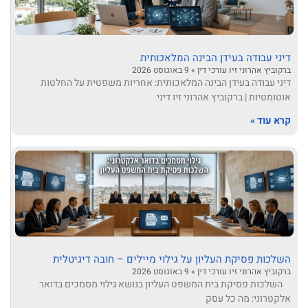
דיני עבודה בעידן הבינה המלאכותית
ברקוביץ אהרוני זיו עורכי דין
9 באוגוסט 2026
דיני עבודה בעידן הבינה המלאכותית: אחריות משפטית על החלטות
אוטומטיות | ברקוביץ אהרוני זיו דיני
קרא עוד »
השלכות פסיקת העליון על גילוי מיילים – חובה דיגיטלית
ברקוביץ אהרוני זיו עורכי דין
9 באוגוסט 2026
השלכות פסיקת בית המשפט העליון בנושא גילוי מסמכים בדואר
אלקטרוני: מה כל עסק