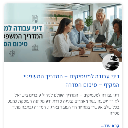
דיני עבודה למעסיקים – המדריך המשפטי
המקיף – סיכום הסדרה
דיני עבודה למעסיקים – המדריך השלם לניהול עובדים בישראל
לאורך תשעה עשר מאמרים נבנתה סדרת ידע מקיפה העוסקת כמעט
בכל שלב אפשרי במחזור חיי העובד בארגון. הסדרה נכתבה מתוך
מטרה
קרא עוד...