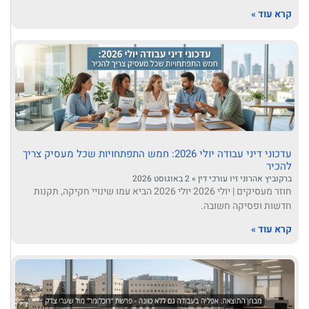
קרא עוד »
עדכוני דיני עבודה יולי 2026: חמש התפתחויות שכל מעסיק צריך
להכיר
ברקוביץ אהרוני זיו עורכי דין
2 באוגוסט 2026
חוזר מעסיקים | יולי 2026 יולי 2026 הביא עמו שינויי חקיקה, תקנות
חדשות ופסיקה חשובה.
קרא עוד »