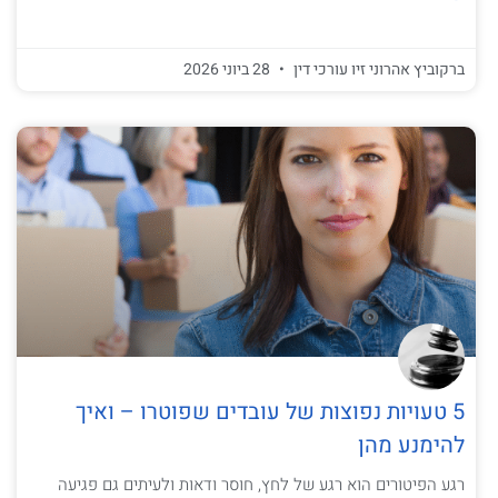
ברקוביץ אהרוני זיו עורכי דין
28 ביוני 2026
5 טעויות נפוצות של עובדים שפוטרו – ואיך
להימנע מהן
רגע הפיטורים הוא רגע של לחץ, חוסר ודאות ולעיתים גם פגיעה