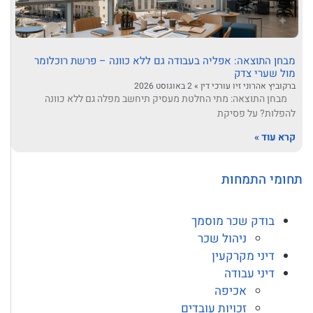
מבחן התוצאה: אפליה בעבודה גם ללא כוונה – פרשת רוכלומר
מול שערי צדק
ברקוביץ אהרוני זיו עורכי דין
2 באוגוסט 2026
מבחן התוצאה: מתי החלטת מעסיק תיחשב מפלה גם ללא כוונה
להפלות? על פסיקת
קרא עוד »
תחומי התמחות
בודק שכר מוסמך
ניהול שכר
דיני מקרקעין
דיני עבודה
אכיפה
זכויות עובדים