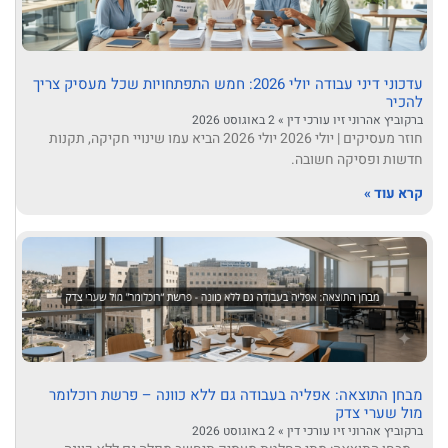
עדכוני דיני עבודה יולי 2026: חמש התפתחויות שכל מעסיק צריך
להכיר
ברקוביץ אהרוני זיו עורכי דין
2 באוגוסט 2026
חוזר מעסיקים | יולי 2026 יולי 2026 הביא עמו שינויי חקיקה, תקנות
חדשות ופסיקה חשובה.
קרא עוד »
מבחן התוצאה: אפליה בעבודה גם ללא כוונה – פרשת רוכלומר
מול שערי צדק
ברקוביץ אהרוני זיו עורכי דין
2 באוגוסט 2026