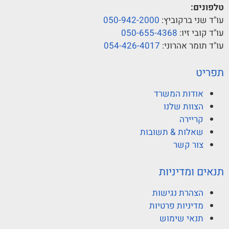
טלפונים:
עו"ד שני ברקוביץ:
050-942-2000
עו"ד קובי זיו:
050-655-4368
עו"ד תומר אהרוני:
054-426-4017
תפריט
אודות המשרד
הצוות שלנו
קריירה
שאלות & תשובות
צור קשר
תנאים ומדיניות
הצהרת נגישות
מדיניות פרטיות
תנאי שימוש