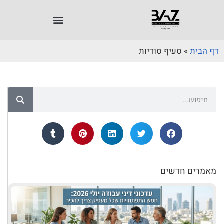
דף הבית
»
סעיף סודיות
מאמרים חדשים