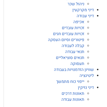
ניהול שכר
דיני מקרקעין
דיני עבודה
אכיפה
זכויות עובדים
זכויות עובדים חגים
פיטורים וסיום העסקה
קבלה לעבודה
תנאי עבודה
תנאים סוציאליים
תעסוקה
שוויון הזדמנויות בעבודה
ליטיגציה
ייפוי כוח מתמשך
דיני נזיקין
תאונות דרכים
תאונות עבודה