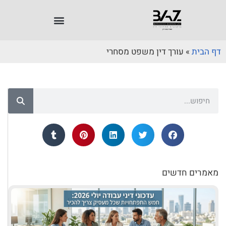
דף הבית
»
עורך דין משפט מסחרי
מאמרים חדשים