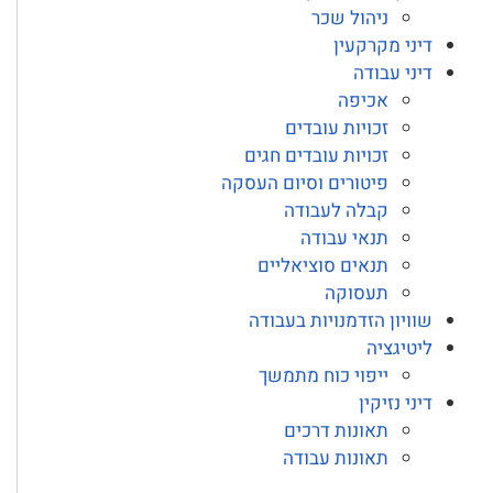
ניהול שכר
דיני מקרקעין
דיני עבודה
אכיפה
זכויות עובדים
זכויות עובדים חגים
פיטורים וסיום העסקה
קבלה לעבודה
תנאי עבודה
תנאים סוציאליים
תעסוקה
שוויון הזדמנויות בעבודה
ליטיגציה
ייפוי כוח מתמשך
דיני נזיקין
תאונות דרכים
תאונות עבודה