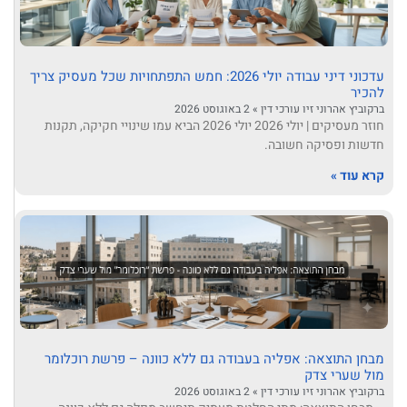
עדכוני דיני עבודה יולי 2026: חמש התפתחויות שכל מעסיק צריך
להכיר
ברקוביץ אהרוני זיו עורכי דין
2 באוגוסט 2026
חוזר מעסיקים | יולי 2026 יולי 2026 הביא עמו שינויי חקיקה, תקנות
חדשות ופסיקה חשובה.
קרא עוד »
מבחן התוצאה: אפליה בעבודה גם ללא כוונה – פרשת רוכלומר
מול שערי צדק
ברקוביץ אהרוני זיו עורכי דין
2 באוגוסט 2026