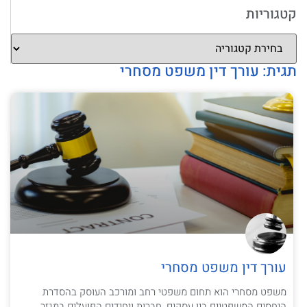
קטגוריות
תגית: עורך דין משפט מסחרי
עורך דין משפט מסחרי
משפט מסחרי הוא תחום משפטי רחב ומורכב העוסק בהסדרת
היחסים המשפטיים בין עסקים, חברות ויחידים הפועלים במגזר