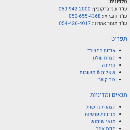
טלפונים:
עו"ד שני ברקוביץ:
050-942-2000
עו"ד קובי זיו:
050-655-4368
עו"ד תומר אהרוני:
054-426-4017
תפריט
אודות המשרד
הצוות שלנו
קריירה
שאלות & תשובות
צור קשר
תנאים ומדיניות
הצהרת נגישות
מדיניות פרטיות
תנאי שימוש
מפת אתר