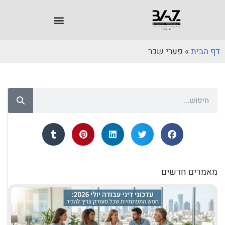
דף הבית
»
פערי שכר
מאמרים חדשים