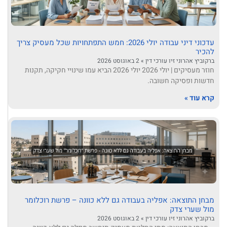
עדכוני דיני עבודה יולי 2026: חמש התפתחויות שכל מעסיק צריך
להכיר
ברקוביץ אהרוני זיו עורכי דין
2 באוגוסט 2026
חוזר מעסיקים | יולי 2026 יולי 2026 הביא עמו שינויי חקיקה, תקנות
חדשות ופסיקה חשובה.
קרא עוד »
מבחן התוצאה: אפליה בעבודה גם ללא כוונה – פרשת רוכלומר
מול שערי צדק
ברקוביץ אהרוני זיו עורכי דין
2 באוגוסט 2026