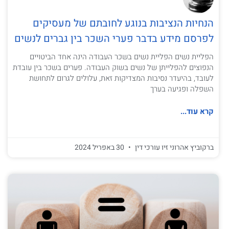
הנחיות הנציבות בנוגע לחובתם של מעסיקים
לפרסם מידע בדבר פערי השכר בין גברים לנשים
הפליית נשים הפליית נשים בשכר העבודה הינה אחד הביטויים
הנפוצים להפלייתן של נשים בשוק העבודה. פערים בשכר בין עובדת
לעובד, בהיעדר נסיבות המצדיקות זאת, עלולים לגרום לתחושת
השפלה ופגיעה בערך
קרא עוד...
ברקוביץ אהרוני זיו עורכי דין
30 באפריל 2024