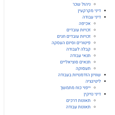
ניהול שכר
דיני מקרקעין
דיני עבודה
אכיפה
זכויות עובדים
זכויות עובדים חגים
פיטורים וסיום העסקה
קבלה לעבודה
תנאי עבודה
תנאים סוציאליים
תעסוקה
שוויון הזדמנויות בעבודה
ליטיגציה
ייפוי כוח מתמשך
דיני נזיקין
תאונות דרכים
תאונות עבודה