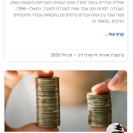
אפליה מגדרית בשכר נותרה אחת הבעיות השכיחות והקשות בשוק
העבודה. למרות חוק שכר שווה לעובדת ולעובד, התשנ"ו–1996,
פערי שכר בין נשים וגברים קיימים גם במקומות עבודה מתקדמים
ויציבים. במאמר זה
קרא עוד...
ברקוביץ אהרוני זיו עורכי דין
6 ביולי 2025