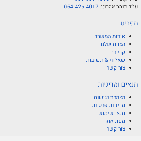
עו"ד תומר אהרוני:
054-426-4017
תפריט
אודות המשרד
הצוות שלנו
קריירה
שאלות & תשובות
צור קשר
תנאים ומדיניות
הצהרת נגישות
מדיניות פרטיות
תנאי שימוש
מפת אתר
צור קשר