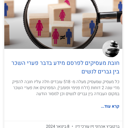
חובת מעסיקים לפרסם מידע בדבר פערי השכר
בין גברים לנשים
כל מעסיק שמעסיק מעלה מ- 518 עובדים חלה עליו חובה להפיק
מדי שנה 2 דוחות (דו"ח פנימי ופומבי), המפרטים את פערי השכר
במקום העבודה בין גברים לנשים וכן למסור הודעה
קרא עוד...
ברקוביץ אהרוני זיו עורכי דין
8 בינואר 2024