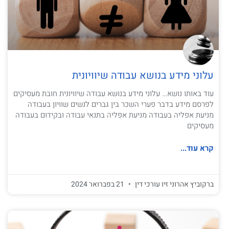
עלוני מידע בנושא עבודה שיוויונית
עוד באותו נושא… עלוני מידע בנושא עבודה שיוויונית חובת מעסיקים
לפרסם מידע בדבר פערי השכר בין גברים לנשים שוויון בעבודה
מניעת אפליה בעבודה מניעת אפליה בתנאי עבודה ובקידום בעבודה
מעסיקים
קרא עוד...
ברקוביץ אהרוני זיו עורכי דין
21 בפברואר 2024