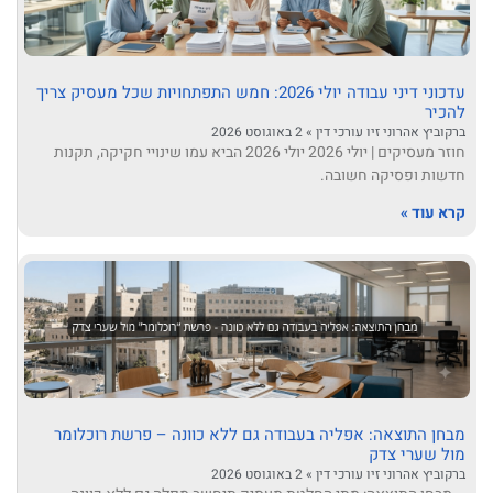
עדכוני דיני עבודה יולי 2026: חמש התפתחויות שכל מעסיק צריך
להכיר
ברקוביץ אהרוני זיו עורכי דין
2 באוגוסט 2026
חוזר מעסיקים | יולי 2026 יולי 2026 הביא עמו שינויי חקיקה, תקנות
חדשות ופסיקה חשובה.
קרא עוד »
מבחן התוצאה: אפליה בעבודה גם ללא כוונה – פרשת רוכלומר
מול שערי צדק
ברקוביץ אהרוני זיו עורכי דין
2 באוגוסט 2026