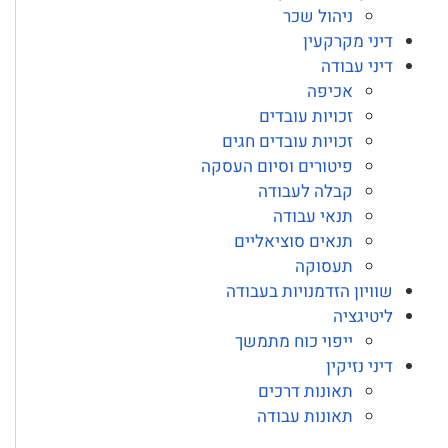
ניהול שכר
דיני מקרקעין
דיני עבודה
אכיפה
זכויות עובדים
זכויות עובדים חגים
פיטורים וסיום העסקה
קבלה לעבודה
תנאי עבודה
תנאים סוציאליים
תעסוקה
שוויון הזדמנויות בעבודה
ליטיגציה
ייפוי כוח מתמשך
דיני נזיקין
תאונות דרכים
תאונות עבודה