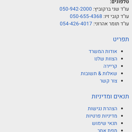
טלפונים:
עו"ד שני ברקוביץ:
050-942-2000
עו"ד קובי זיו:
050-655-4368
עו"ד תומר אהרוני:
054-426-4017
תפריט
אודות המשרד
הצוות שלנו
קריירה
שאלות & תשובות
צור קשר
תנאים ומדיניות
הצהרת נגישות
מדיניות פרטיות
תנאי שימוש
מפת אתר