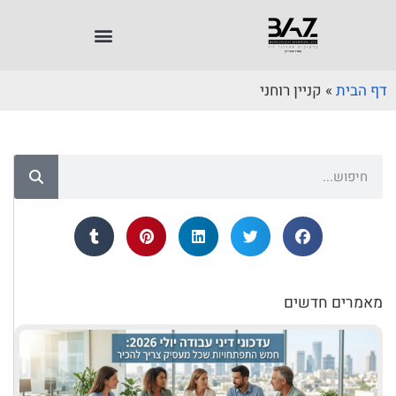
דף הבית
»
קניין רוחני
מאמרים חדשים