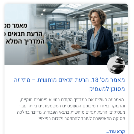
מאמר מס' 18: הרעת תנאים מוחשית – מתי זה
מסוכן למעסיק
מאמר זה משלים את המדריך הקודם בנושא פיטורים חוקיים,
ומתמקד באחד הסיכונים המשפטיים המשמעותיים ביותר עבור
מעסיקים: הרעת תנאים מוחשית בתנאי העבודה. מדובר בהלכה
פסוקה המאפשרת לעובד להתפטר ולזכות בפיצויי
קרא עוד...