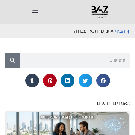
דף הבית
»
שינוי תנאי עבודה
מאמרים חדשים