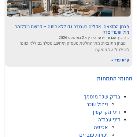
מבחן התוצאה: אפליה בעבודה גם ללא כוונה – פרשת רוכלומר
מול שערי צדק
ברקוביץ אהרוני זיו עורכי דין
2 באוגוסט 2026
מבחן התוצאה: מתי החלטת מעסיק תיחשב מפלה גם ללא כוונה
להפלות? על פסיקת
קרא עוד »
תחומי התמחות
בודק שכר מוסמך
ניהול שכר
דיני מקרקעין
דיני עבודה
אכיפה
זכויות עובדים