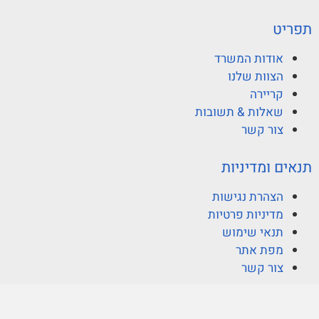
תפריט
אודות המשרד
הצוות שלנו
קריירה
שאלות & תשובות
צור קשר
תנאים ומדיניות
הצהרת נגישות
מדיניות פרטיות
תנאי שימוש
מפת אתר
צור קשר