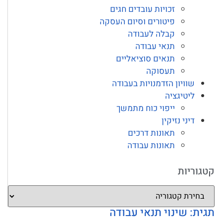
זכויות עובדים חגים
פיטורים וסיום העסקה
קבלה לעבודה
תנאי עבודה
תנאים סוציאליים
תעסוקה
שוויון הזדמנויות בעבודה
ליטיגציה
ייפוי כוח מתמשך
דיני נזיקין
תאונות דרכים
תאונות עבודה
קטגוריות
תגית: שינוי תנאי עבודה