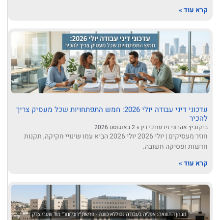
קרא עוד »
עדכוני דיני עבודה יולי 2026: חמש התפתחויות שכל מעסיק צריך
להכיר
ברקוביץ אהרוני זיו עורכי דין
2 באוגוסט 2026
חוזר מעסיקים | יולי 2026 יולי 2026 הביא עמו שינויי חקיקה, תקנות
חדשות ופסיקה חשובה.
קרא עוד »